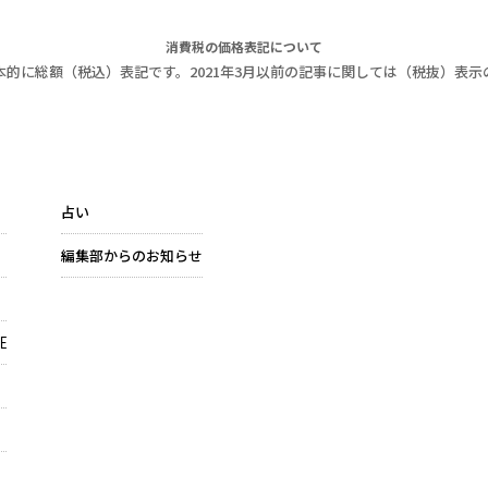
消費税の価格表記について
本的に総額（税込）表記です。2021年3月以前の記事に関しては（税抜）表示
占い
編集部からのお知らせ
E