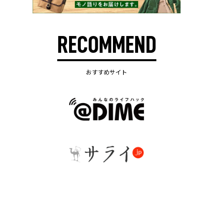
RECOMMEND
おすすめサイト