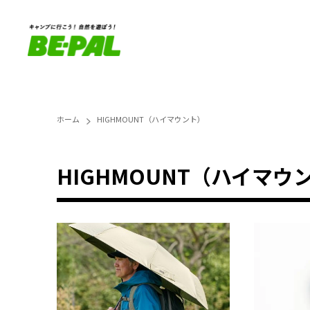
ホーム
HIGHMOUNT（ハイマウント）
HIGHMOUNT（ハイマウ