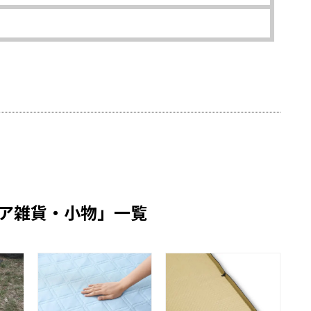
ア雑貨・小物」一覧