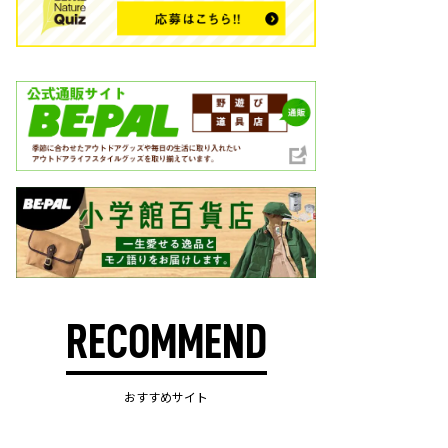
RECOMMEND
おすすめサイト