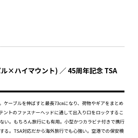
ーパル×ハイマウント) ／ 45周年記念 TSA
。ケーブルを伸ばすと最長73㎝になり、荷物やギアをまとめ
テントのファスナーヘッドに通して出入り口をロックするこ
ない。もちろん旅行にも有用。小型かつカラビナ付きで携行
する。TSA対応だから海外旅行でも心強い。空港での保安検