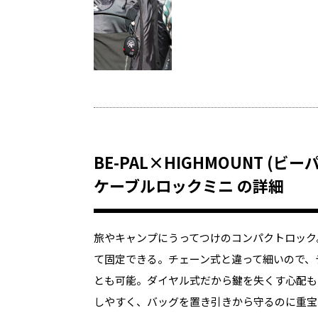
BE-PAL×HIGHMOUNT (ビ
ケーブルロックミニ の詳細
旅やキャンプにうってつけのコンパクトロック
て固定できる。チェーン式と違って細いので、
とも可能。ダイヤル式だから鍵を失くす心配も
しやすく、バッグを置き引きから守るのに重宝