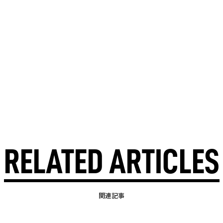
RELATED ARTICLES
関連記事