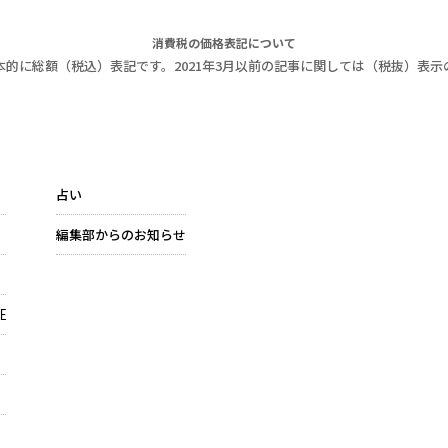
消費税の価格表記について
本的に総額（税込）表記です。2021年3月以前の記事に関しては（税抜）表示
占い
編集部からのお知らせ
E