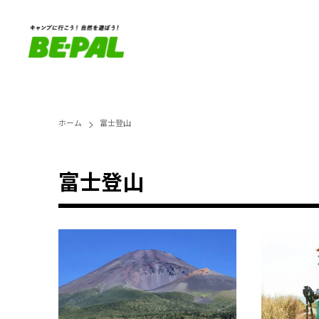
ホーム
富士登山
富士登山