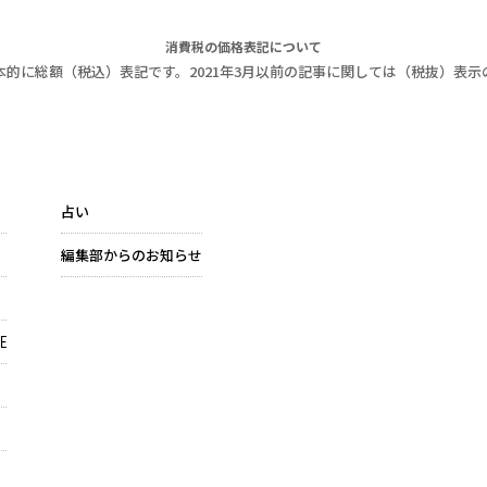
消費税の価格表記について
本的に総額（税込）表記です。2021年3月以前の記事に関しては（税抜）表示
占い
編集部からのお知らせ
E