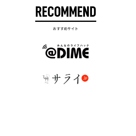
RECOMMEND
おすすめサイト