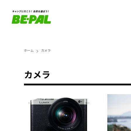
ホーム
カメラ
カメラ