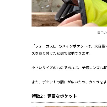
間口の
「フォーカスL」のメインポケットは、大容量
ズを取り付けた状態で収納できます。
小さいサイズのものであれば、予備レンズも収
また、ポケットの間口が広いため、カメラをす
特徴2：豊富なポケット