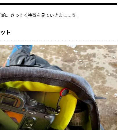
能的。さっそく特徴を見ていきましょう。
ケット