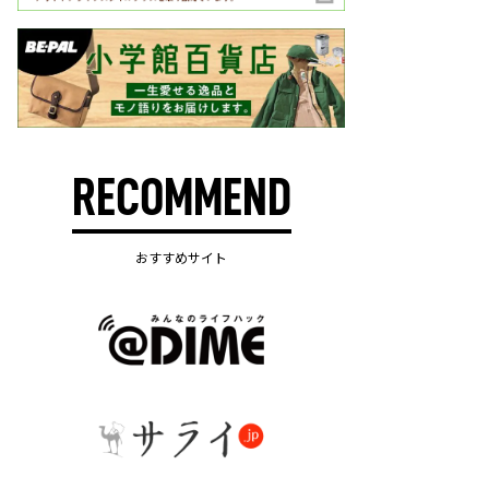
RECOMMEND
おすすめサイト