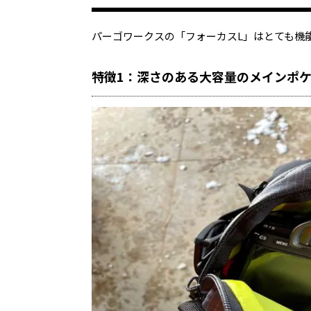
パーゴワークスの「フォーカスL」はとても機
特徴1：深さのある大容量のメインポ