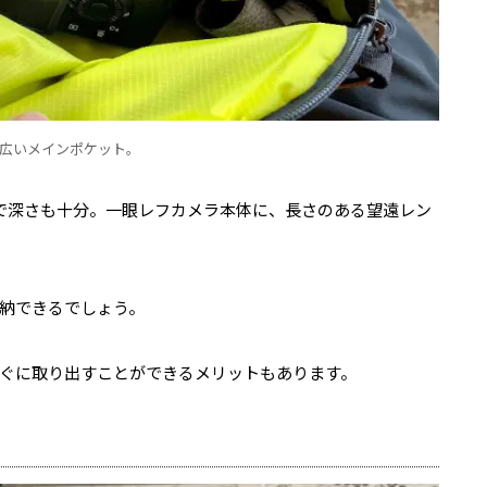
広いメインポケット。
で深さも十分。一眼レフカメラ本体に、長さのある望遠レン
納できるでしょう。
ぐに取り出すことができるメリットもあります。