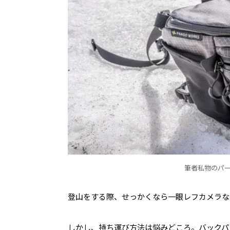
筆者私物のパー
登山をする際、せっかくなら一眼レフカメラな
しかし、持ち運び方法は悩みどころ。バックパ