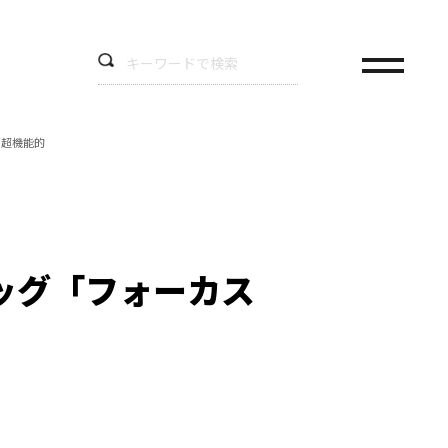
が超機能的
ッグ「フォーカス