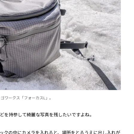
ゴワークス「フォーカスL」。
どを持参して綺麗な写真を残したいですよね。
ックの中にカメラを入れると、場所をとるうえに出し入れが