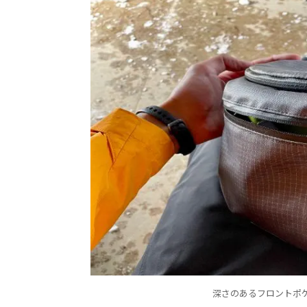
深さのあるフロントポ