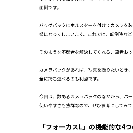
面倒です。
バッグパックにホルスターを付けてカメラを装
態になってしまいます。これでは、転倒時など
そのような不都合を解決してくれる、筆者おす
カメラバックがあれば、写真を撮りたいとき、
全に持ち運べるのも利点です。
今回は、数あるカメラバックのなかから、パー
使いやすさも抜群なので、ぜひ参考にしてみて
「フォーカス
L」
の機能的な4つ