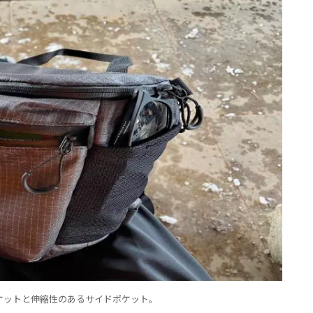
ケットと伸縮性のあるサイドポケット。