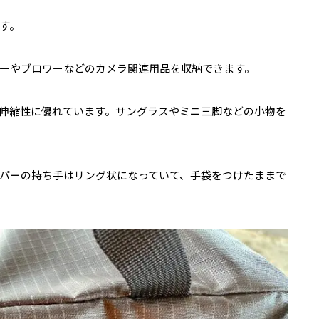
す。
ーやブロワーなどのカメラ関連用品を収納できます。
伸縮性に優れています。サングラスやミニ三脚などの小物を
パーの持ち手はリング状になっていて、手袋をつけたままで