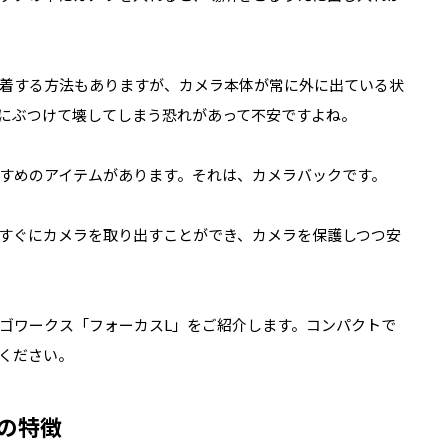
着する方法もありますが、カメラ本体が常に外に出ている状
にぶつけて壊してしまう恐れがあって不安ですよね。
すめのアイテムがあります。それは、カメラバックです。
すぐにカメラを取り出すことができ、カメラを保護しつつ安
ゴワークス「フォーカスL」をご紹介します。コンパクトで
ください。
の特徴