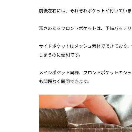
前後左右には、それぞれポケットが付いていま
深さのあるフロントポケットは、予備バッテリ
サイドポケットはメッシュ素材でできており、
しまうのに便利です。
メインポケット同様、フロントポケットのジッ
も問題なく開閉できます。