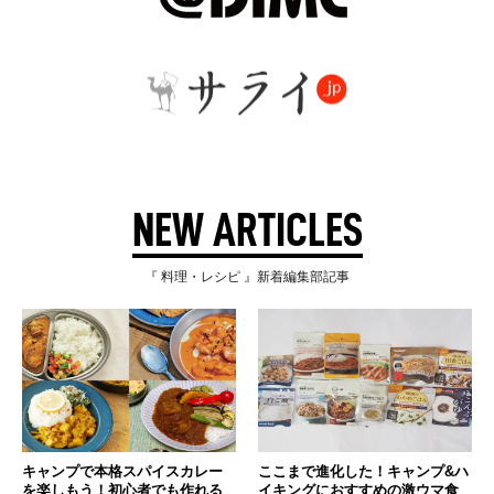
NEW ARTICLES
『 料理・レシピ 』新着編集部記事
キャンプで本格スパイスカレー
ここまで進化した！キャンプ&ハ
を楽しもう！初心者でも作れる
イキングにおすすめの激ウマ食