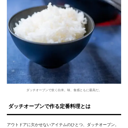
ダッチオーブンで炊く白米。味、食感ともに最高だ。
ダッチオーブンで作る定番料理とは
アウトドアに欠かせないアイテムのひとつ、ダッチオーブン。