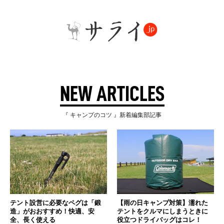
NEW ARTICLES
『 キャンプのコツ 』新着編集部記事
テント設営に必要なペグは「鍛
【雨の日キャンプ対策】濡れた
造」がおおすすめ！快適、安
テントをクルマにしまうときに
全、長く使える
役立つドライバッグはコレ！