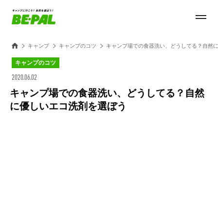
キャンプ
キャンプのコツ
キャンプ場での食器洗い、どうしてる？自然
キャンプのコツ
2020.06.02
キャンプ場での食器洗い、どうしてる？自然
に優しいエコ洗剤を選ぼう
Loaded
:
100.00%
/
Unmute