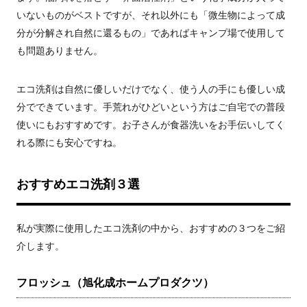
いないものがベストですが、それ以外にも「微生物によって成
分が分解され自然に還るもの」であればキャンプ場で使用して
も問題ありません。
エコ洗剤は自然に優しいだけでなく、使う人の手にも優しい成
分でできています。手荒れがひどいという方はご自宅での普段
使いにもおすすめです。お子さんが食器洗いをお手伝いしてく
れる際にも安心ですね。
おすすめエコ洗剤３選
私が実際に使用したエコ洗剤の中から、おすすめの３つをご紹
介します。
フロッシュ（旭化成ホームプロダクツ）