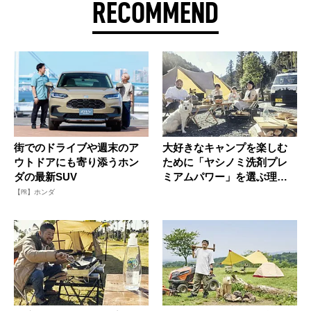
RECOMMEND
街でのドライブや週末のア
大好きなキャンプを楽しむ
ウトドアにも寄り添うホン
ために「ヤシノミ洗剤プレ
ダの最新SUV
ミアムパワー」を選ぶ理由
【PR】
【PR】ホンダ