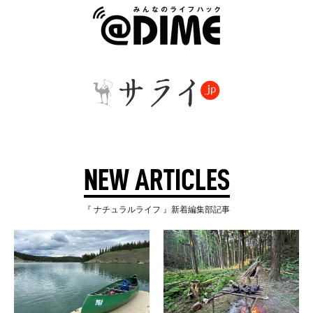
NEW ARTICLES
『 ナチュラルライフ 』新着編集部記事