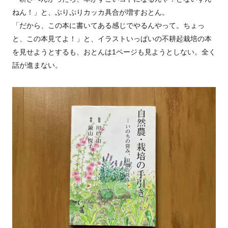
ねん！」と、ぷりぷりカッカ具合が増すおとん。
「だから、この本に書いてある感じでやるんやって。ちょっ
と、この本見てよ！」と、イラストいっぱいの不耕起栽培の本
を見せようとするも、おとんは1ページも見ようとしない。全く
話が進まない。