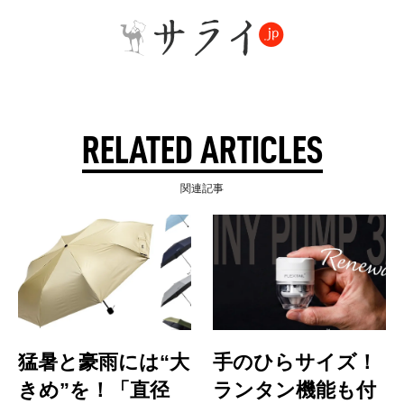
RELATED ARTICLES
関連記事
猛暑と豪雨には“大
手のひらサイズ！
きめ”を！「直径
ランタン機能も付