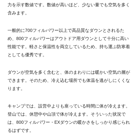
力を示す数値です。数値が高いほど、少ない量でも空気を多く
含みます。
一般的に700フィルパワー以上で高品質なダウンとされるた
め、800フィルパワーはアウトドア用ダウンとして十分に高い
性能です。軽さと保温性を両立しているため、持ち運ぶ防寒着
としても優秀です。
ダウンが空気を多く含むと、体のまわりには暖かい空気の層が
できます。そのため、冷え込む場所でも体温を逃がしにくくな
ります。
キャンプでは、設営中よりも座っている時間に体が冷えます。
登山では、休憩中や山頂で体が冷えます。そういった状況で
は、800フィルパワー・EXダウンの暖かさをしっかり感じられ
るはずです。