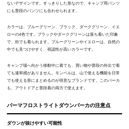
ないデザインです。すっきりした形なので、キャンプ用パンツ
にも普段のパンツにも合わせられます。
カラーは、ブルーグリーン、ブラック、ダークグリーン、イエ
ローの4色です。ブラックやダークグリーンは落ち着いた印象
で、街でも着られます。ブルーグリーンやイエローは、自然の
中でも見つけやすく、視認性が高いカラーです。
キャンプ場へ向かう移動中に着ても、買い物や普段の外出で着
ても違和感がありません。モンベルは、山で使える機能を日常
でも使える形にまとめるのが得意なブランドです。このパーカ
も、アウトドアと普段着の両方で使えます。
パーマフロストライトダウンパーカの注意点
ダウンが抜けやすい可能性