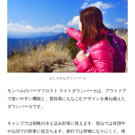
おしゃれなダウンパーカ
モンベルのパーマフロスト ライトダウンパーカは、アウトドア
で使いやすい機能と、普段着にもなじむデザインを兼ね備えた
ダウンパーカです。
キャンプでは朝晩の冷え込み対策に使えます。登山では休憩中
や山頂での防寒に役立ちます。旅行では荷物になりにくく、移