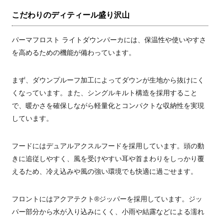
こだわりのディティール盛り沢山
パーマフロスト ライトダウンパーカには、保温性や使いやすさ
を高めるための機能が備わっています。
まず、ダウンプルーフ加工によってダウンが生地から抜けにく
くなっています。また、シングルキルト構造を採用すること
で、暖かさを確保しながら軽量化とコンパクトな収納性を実現
しています。
フードにはデュアルアクスルフードを採用しています。頭の動
きに追従しやすく、風を受けやすい耳や首まわりをしっかり覆
えるため、冷え込みや風の強い環境でも快適に過ごせます。
フロントにはアクアテクト®ジッパーを採用しています。ジッ
パー部分から水が入り込みにくく、小雨や結露などによる濡れ