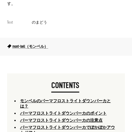
す。
Text
のまどう
mont-bell（モンベル）
CONTENTS
モンベルのパーマフロストライトダウンパーカと
は？
パーマフロストライトダウンパーカのポイント
パーマフロストライトダウンパーカの注意点
パーマフロストライトダウンパーカでぽかぽかアウ