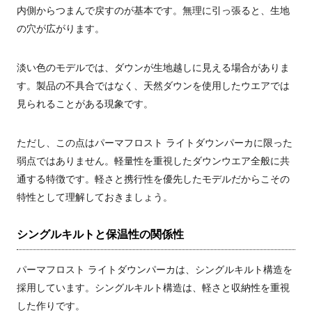
内側からつまんで戻すのが基本です。無理に引っ張ると、生地
の穴が広がります。
淡い色のモデルでは、ダウンが生地越しに見える場合がありま
す。製品の不具合ではなく、天然ダウンを使用したウエアでは
見られることがある現象です。
ただし、この点はパーマフロスト ライトダウンパーカに限った
弱点ではありません。軽量性を重視したダウンウエア全般に共
通する特徴です。軽さと携行性を優先したモデルだからこその
特性として理解しておきましょう。
シングルキルトと保温性の関係性
パーマフロスト ライトダウンパーカは、シングルキルト構造を
採用しています。シングルキルト構造は、軽さと収納性を重視
した作りです。