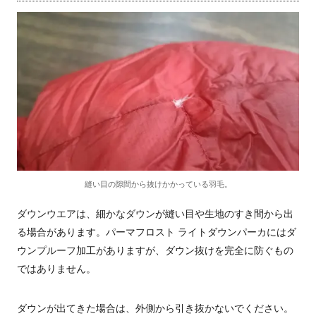
縫い目の隙間から抜けかかっている羽毛。
ダウンウエアは、細かなダウンが縫い目や生地のすき間から出
る場合があります。パーマフロスト ライトダウンパーカにはダ
ウンプルーフ加工がありますが、ダウン抜けを完全に防ぐもの
ではありません。
ダウンが出てきた場合は、外側から引き抜かないでください。