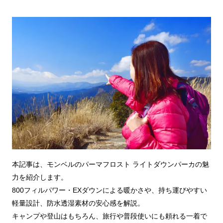
本記事は、モンベルのパーマフロスト ライトダウンパーカの魅
力を紹介します。
800フィルパワー・EXダウンによる暖かさや、持ち運びやすい
軽量設計、防水透湿素材の安心感を解説。
キャンプや登山はもちろん、旅行や普段使いにも頼れる一着で