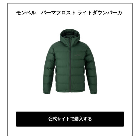
モンベル パーマフロスト ライトダウンパーカ
公式サイトで購入する