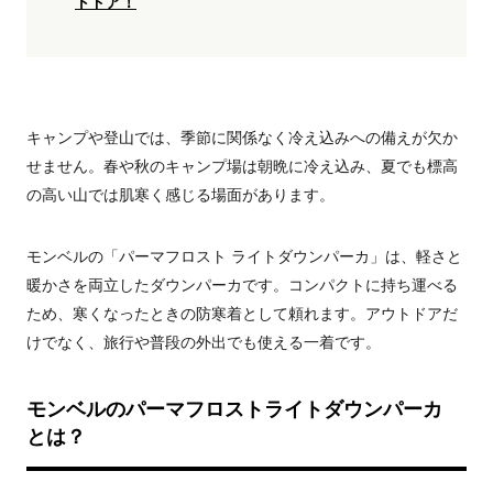
トドア！
キャンプや登山では、季節に関係なく冷え込みへの備えが欠か
せません。春や秋のキャンプ場は朝晩に冷え込み、夏でも標高
の高い山では肌寒く感じる場面があります。
モンベルの「パーマフロスト ライトダウンパーカ」は、軽さと
暖かさを両立したダウンパーカです。コンパクトに持ち運べる
ため、寒くなったときの防寒着として頼れます。アウトドアだ
けでなく、旅行や普段の外出でも使える一着です。
モンベルのパーマフロストライトダウンパーカ
とは？