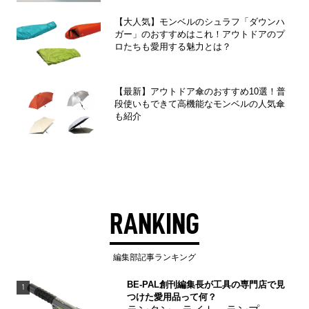
【大人気】モンベルのシュラフ「ダウンハ
ガー」のおすすめはこれ！アウトドアのプ
ロたちも愛用する魅力とは？
【最新】アウトドア傘のおすすめ10選！普
段使いもできて高機能なモンベルの人気傘
も紹介
RANKING
編集部記事ランキング
BE-PAL創刊編集長が工具の専門店で見
1
つけた愛用品って何？