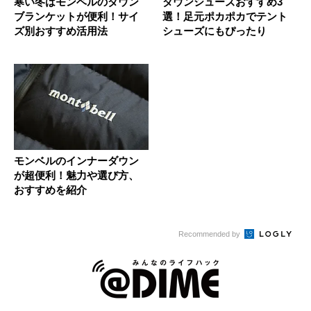
寒い冬はモンベルのダウン
ダウンシューズおすすめ3
ブランケットが便利！サイ
選！足元ポカポカでテント
ズ別おすすめ活用法
シューズにもぴったり
モンベルのインナーダウン
が超便利！魅力や選び方、
おすすめを紹介
Recommended by