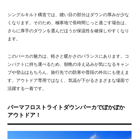
シングルキルト構造では、縫い目の部分はダウンの厚みが少な
くなります。そのため、極寒地で長時間じっと過ごす場合は、
さらに厚手のダウンを選んだほうが保温性を確保しやすくなり
ます。
このパーカの魅力は、軽さと暖かさのバランスにあります。コ
ンパクトに持ち運べるため、朝晩の冷え込みが気になるキャン
プや登山はもちろん、旅行先での防寒や普段の外出にも使えま
す。アウトドア専用ではなく、気温が下がるさまざまな場面で
活躍する一着です。
パーマフロストライトダウンパーカでぽかぽか
アウトドア！