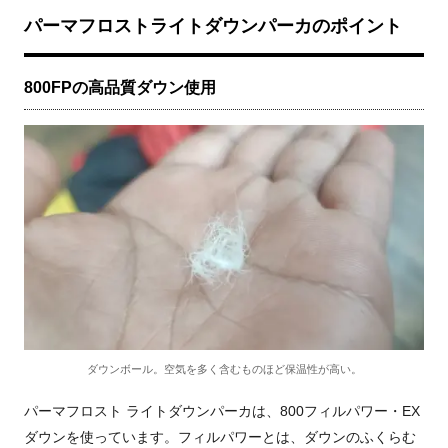
パーマフロストライトダウンパーカのポイント
800FPの高品質ダウン使用
ダウンボール。空気を多く含むものほど保温性が高い。
パーマフロスト ライトダウンパーカは、800フィルパワー・EX
ダウンを使っています。フィルパワーとは、ダウンのふくらむ