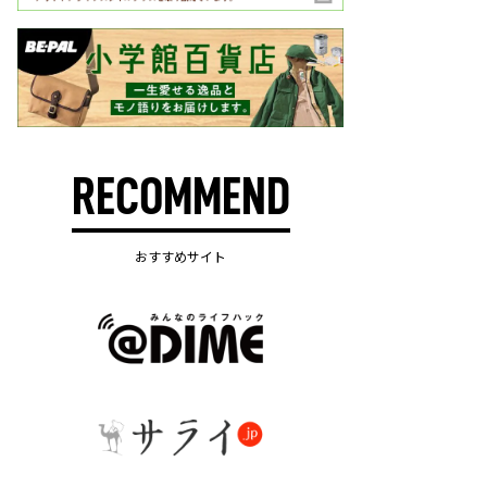
RECOMMEND
おすすめサイト