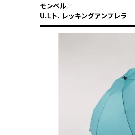
モンベル／
U.Lト. レッキングアンブレラ