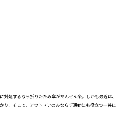
に対処するなら折りたたみ傘がだんぜん楽。しかも最近は、
かり。そこで、アウトドアのみならず通勤にも役立つ一芸に