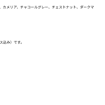
、カメリア、チャコールグレー、チェストナット、ダークマ
ス込み）です。