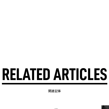
RELATED ARTICLES
関連記事