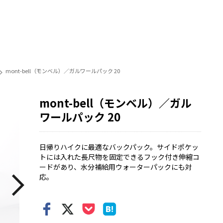
mont-bell（モンベル）／ガルワールパック 20
mont-bell（モンベル）／ガル
ワールパック 20
日帰りハイクに最適なバックパック。サイドポケッ
トには入れた長尺物を固定できるフック付き伸縮コ
ードがあり、水分補給用ウォーターパックにも対
応。