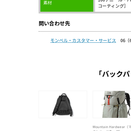
素材
コーティング］
問い合わせ先
モンベル・カスタマー・サービス
06（6
「バックパ
Mountain Hardwear