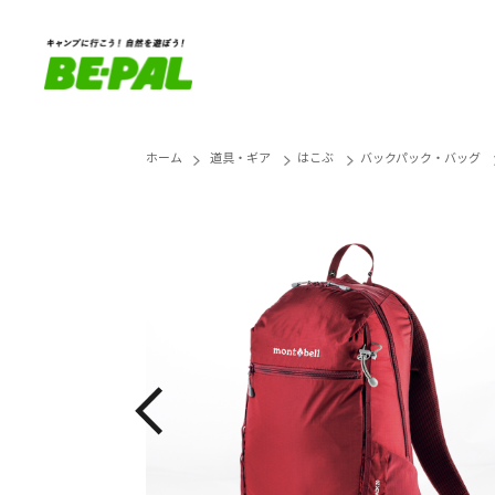
ホーム
道具・ギア
はこぶ
バックパック・バッグ