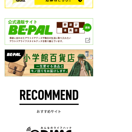
RECOMMEND
おすすめサイト