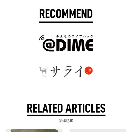
RECOMMEND
RELATED ARTICLES
関連記事