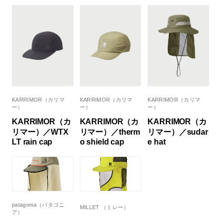
KARRIMOR（カリマ
KARRIMOR（カリマ
KARRIMOR（カリマ
ー）
ー）
ー）
KARRIMOR（カ
KARRIMOR（カ
KARRIMOR（カ
リマー）／WTX
リマー）／therm
リマー）／sudar
LT rain cap
o shield cap
e hat
patagonia（パタゴニ
MILLET （ミレー）
ア）