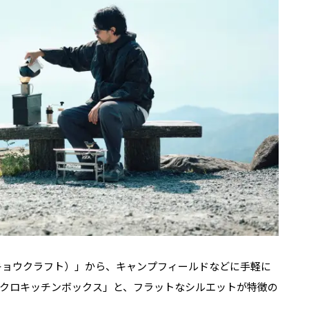
トウキョウクラフト）」から、キャンプフィールドなどに手軽に
クロキッチンボックス」と、フラットなシルエットが特徴の