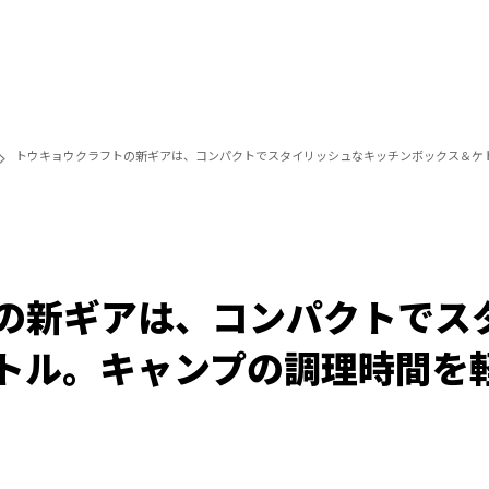
トウキョウクラフトの新ギアは、コンパクトでスタイリッシュなキッチンボックス＆ケ
の新ギアは、コンパクトでス
トル。キャンプの調理時間を
/