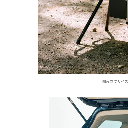
組み立てサイズはW