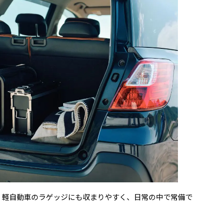
80mm。軽自動車のラゲッジにも収まりやすく、日常の中で常備で