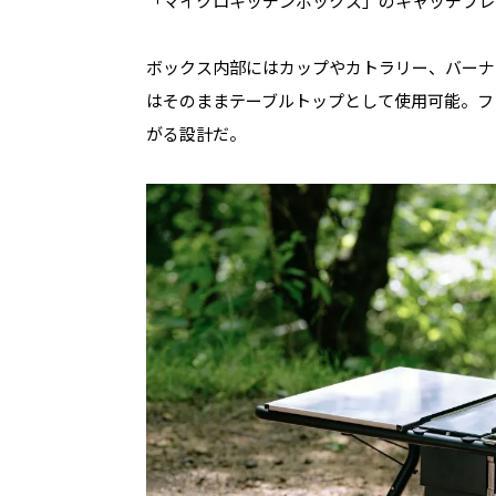
「マイクロキッチンボックス」のキャッチフレ
ボックス内部にはカップやカトラリー、バーナ
はそのままテーブルトップとして使用可能。フ
がる設計だ。