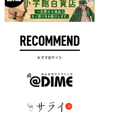
RECOMMEND
おすすめサイト