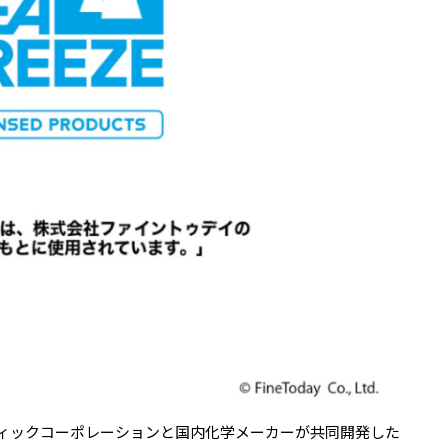
ィックコーポレーションと国内化学メーカーが共同開発した