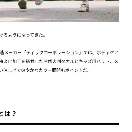
かけるようになってきた。
造メーカー「ディックコーポレーション」では、ボディケア
虫よけ加工を搭載した冷感大判タオルとキッズ用ハット、メ
い涼しげで爽やかなカラー展開もポイントだ。
とは？