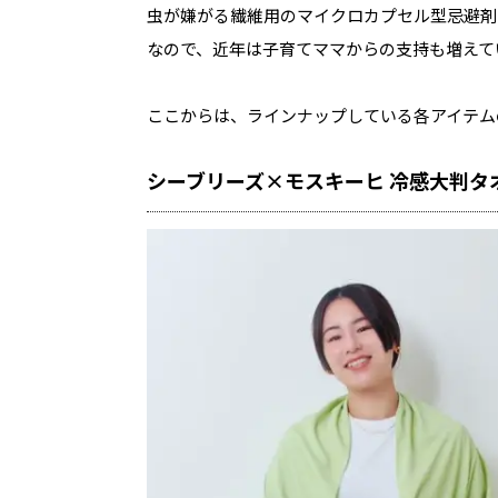
虫が嫌がる繊維用のマイクロカプセル型忌避剤
なので、近年は子育てママからの支持も増えて
ここからは、ラインナップしている各アイテム
シーブリーズ×モスキーヒ 冷感大判タ