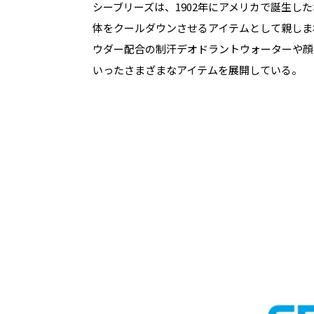
シーブリーズは、1902年にアメリカで誕生し
体をクールダウンさせるアイテムとして親しま
ウダー配合の制汗デオドラントウォーターや顔
いったさまざまなアイテムを展開している。