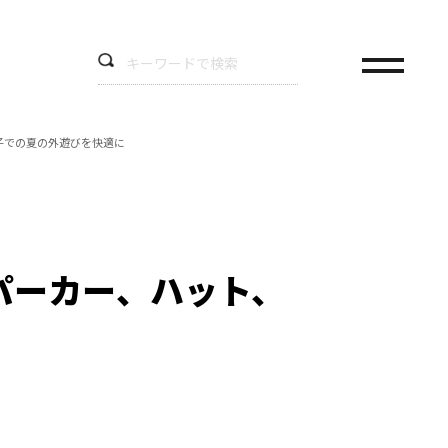
子での夏の外遊びを快適に
パーカー、ハット、