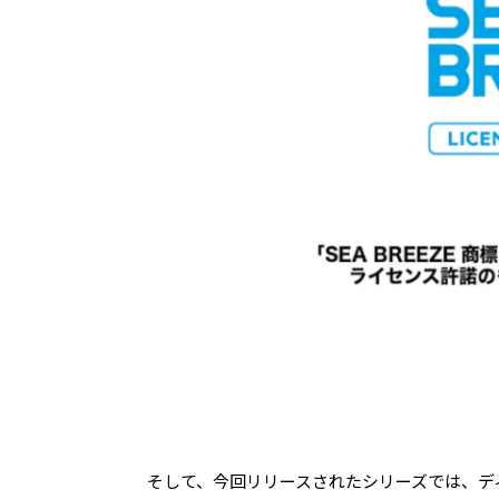
そして、今回リリースされたシリーズでは、デ