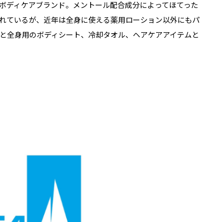
たボディケアブランド。メントール配合成分によってほてった
れているが、近年は全身に使える薬用ローション以外にもパ
と全身用のボディシート、冷却タオル、ヘアケアアイテムと