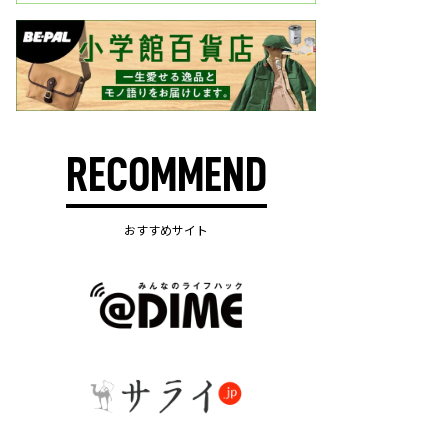
RECOMMEND
おすすめサイト