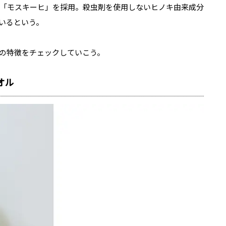
「モスキーヒ」を採用。殺虫剤を使用しないヒノキ由来成分
いるという。
の特徴をチェックしていこう。
オル