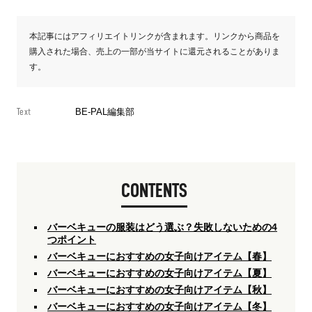
本記事にはアフィリエイトリンクが含まれます。リンクから商品を
購入された場合、売上の一部が当サイトに還元されることがありま
す。
Text
BE-PAL編集部
CONTENTS
バーベキューの服装はどう選ぶ？失敗しないための4
つポイント
バーベキューにおすすめの女子向けアイテム【春】
バーベキューにおすすめの女子向けアイテム【夏】
バーベキューにおすすめの女子向けアイテム【秋】
バーベキューにおすすめの女子向けアイテム【冬】