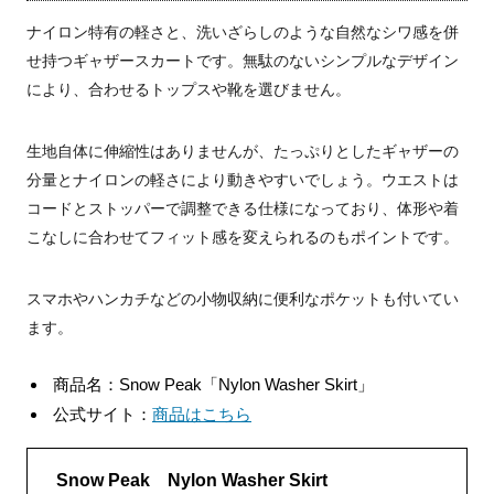
ナイロン特有の軽さと、洗いざらしのような自然なシワ感を併
せ持つギャザースカートです。無駄のないシンプルなデザイン
により、合わせるトップスや靴を選びません。
生地自体に伸縮性はありませんが、たっぷりとしたギャザーの
分量とナイロンの軽さにより動きやすいでしょう。ウエストは
コードとストッパーで調整できる仕様になっており、体形や着
こなしに合わせてフィット感を変えられるのもポイントです。
スマホやハンカチなどの小物収納に便利なポケットも付いてい
ます。
商品名：Snow Peak「Nylon Washer Skirt」
公式サイト：
商品はこちら
Snow Peak Nylon Washer Skirt