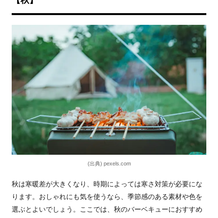
【秋】
(出典) pexels.com
秋は寒暖差が大きくなり、時期によっては寒さ対策が必要にな
ります。おしゃれにも気を使うなら、季節感のある素材や色を
選ぶとよいでしょう。ここでは、秋のバーベキューにおすすめ