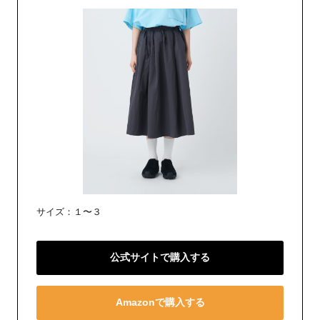
サイズ：１〜３
公式サイトで購入する
Amazonで購入する