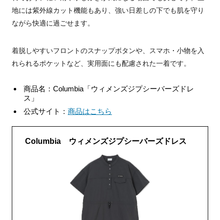
地には紫外線カット機能もあり、強い日差しの下でも肌を守り
ながら快適に過ごせます。
着脱しやすいフロントのスナップボタンや、スマホ・小物を入
れられるポケットなど、実用面にも配慮された一着です。
商品名：Columbia「ウィメンズジプシーバーズドレ
ス」
公式サイト：
商品はこちら
Columbia ウィメンズジプシーバーズドレス