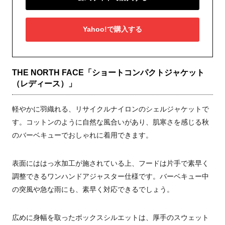
Yahoo!で購入する
THE NORTH FACE「ショートコンパクトジャケット
（レディース）」
軽やかに羽織れる、リサイクルナイロンのシェルジャケットで
す。コットンのように自然な風合いがあり、肌寒さを感じる秋
のバーベキューでおしゃれに着用できます。
表面にははっ水加工が施されている上、フードは片手で素早く
調整できるワンハンドアジャスター仕様です。バーベキュー中
の突風や急な雨にも、素早く対応できるでしょう。
広めに身幅を取ったボックスシルエットは、厚手のスウェット