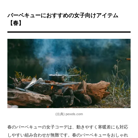
バーベキューにおすすめの女子向けアイテム
【春】
(出典) pexels.com
春のバーベキューの女子コーデは、動きやすく寒暖差にも対応
しやすい組み合わせが無難です。春のバーベキューをおしゃれ