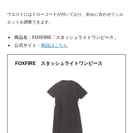
ウエストにはドローコードが付いており、好みに合わせてシル
エットを調整できます。
商品名：FOXFIRE「スタッシュライトワンピース」
公式サイト：
商品はこちら
FOXFIRE スタッシュライトワンピース