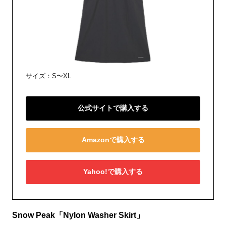
サイズ：S〜XL
公式サイトで購入する
Amazonで購入する
Yahoo!で購入する
Snow Peak「Nylon Washer Skirt」