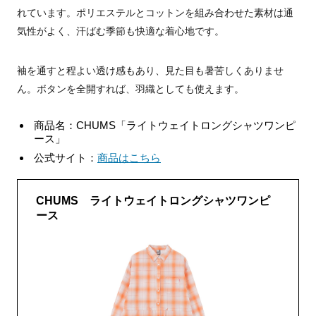
れています。ポリエステルとコットンを組み合わせた素材は通
気性がよく、汗ばむ季節も快適な着心地です。
袖を通すと程よい透け感もあり、見た目も暑苦しくありませ
ん。ボタンを全開すれば、羽織としても使えます。
商品名：CHUMS「ライトウェイトロングシャツワンピ
ース」
公式サイト：
商品はこちら
CHUMS ライトウェイトロングシャツワンピ
ース