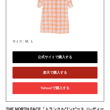
サイズ：M、L
公式サイトで購入する
楽天で購入する
Yahoo!で購入する
THE NORTH FACE「トランクルワンピース（レディー