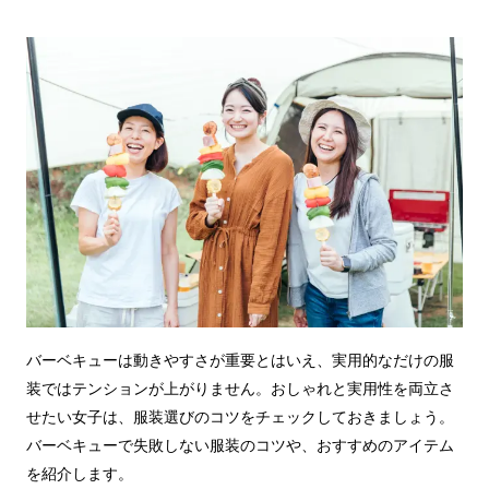
バーベキューは動きやすさが重要とはいえ、実用的なだけの服
装ではテンションが上がりません。おしゃれと実用性を両立さ
せたい女子は、服装選びのコツをチェックしておきましょう。
バーベキューで失敗しない服装のコツや、おすすめのアイテム
を紹介します。