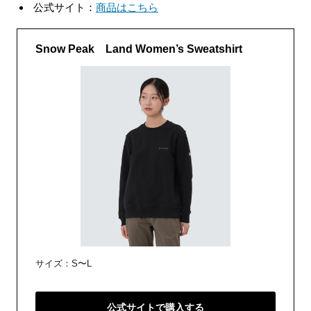
公式サイト：
商品はこちら
Snow Peak Land Women’s Sweatshirt
サイズ：S〜L
公式サイトで購入する