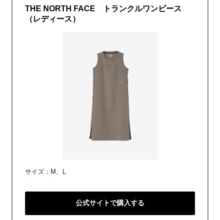
THE NORTH FACE トランクルワンピース
（レディース）
サイズ：M、L
公式サイトで購入する