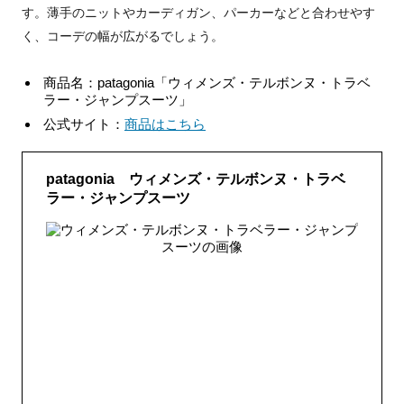
す。薄手のニットやカーディガン、パーカーなどと合わせやす
く、コーデの幅が広がるでしょう。
商品名：patagonia「ウィメンズ・テルボンヌ・トラベ
ラー・ジャンプスーツ」
公式サイト：
商品はこちら
patagonia ウィメンズ・テルボンヌ・トラベ
ラー・ジャンプスーツ