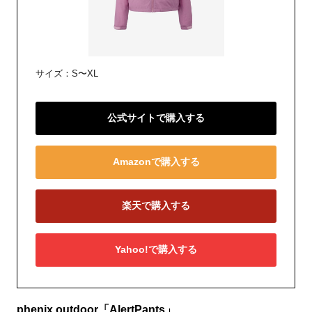
サイズ：S〜XL
公式サイトで購入する
Amazonで購入する
楽天で購入する
Yahoo!で購入する
phenix outdoor「AlertPants」