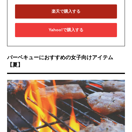
楽天で購入する
Yahoo!で購入する
バーベキューにおすすめの女子向けアイテム
【夏】