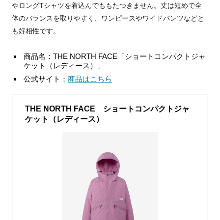
やロングTシャツを着込んでももたつきません。丈は短めで全
体のバランスを取りやすく、ワンピースやワイドパンツなどと
も好相性です。
商品名：THE NORTH FACE「ショートコンパクトジャ
ケット（レディース）」
公式サイト：
商品はこちら
THE NORTH FACE ショートコンパクトジャ
ケット（レディース）