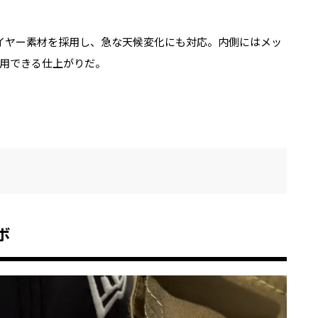
イヤー素材を採用し、急な天候変化にも対応。内側にはメッ
用できる仕上がりだ。
ボ