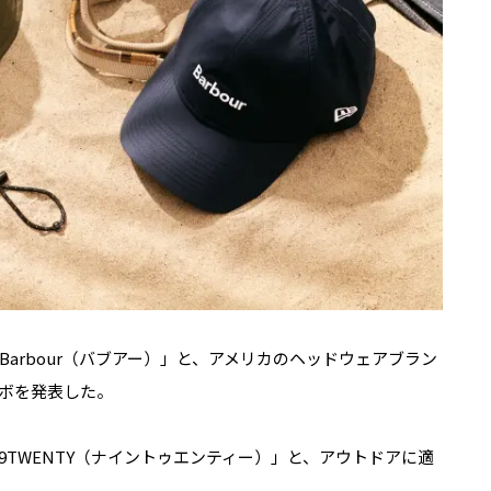
arbour（バブアー）」と、アメリカのヘッドウェアブラン
ラボを発表した。
「9TWENTY（ナイントゥエンティー）」と、アウトドアに適