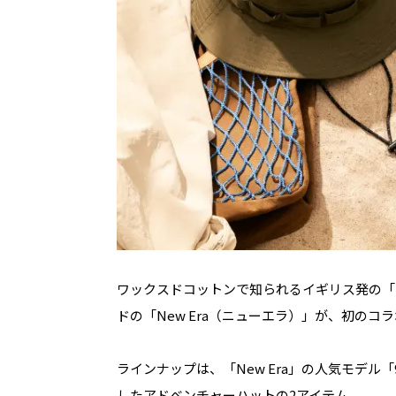
ワックスドコットンで知られるイギリス発の「B
ドの「New Era（ニューエラ）」が、初のコ
ラインナップは、「New Era」の人気モデル
したアドベンチャーハットの2アイテム。