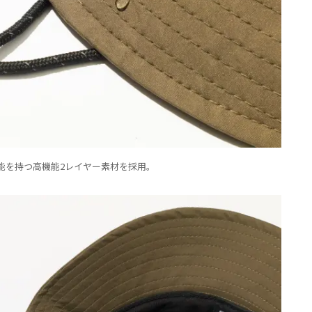
能を持つ高機能2レイヤー素材を採用。