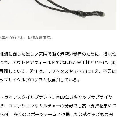
ュ素材が施され、快適な着用感。
ンド。北海に面した厳しい気候で働く港湾労働者のために、撥水性
りで、アウトドアフィールドで培われた実用性とともに、英
展開している。近年は、リワックスやリペアに加え、不要に
ップサイクルプログラムも展開している。
ポーツ・ライフスタイルブランド。MLB公式キャップサプライヤ
ら、ファッションやカルチャーの分野でも高い支持を集めて
に限らず、多くのスポーツチームと連携した公式グッズも展開