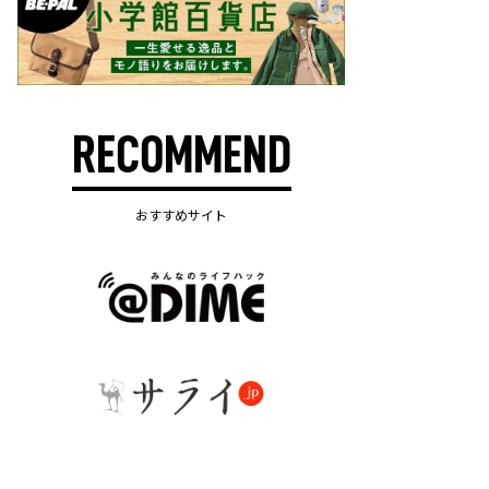
RECOMMEND
おすすめサイト