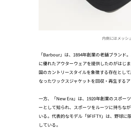
内側にはメッシ
「Barbour」は、1894年創業の老舗ブラ
に優れたアウターウェアを提供したのがはじま
国のカントリースタイルを象徴する存在として
なったワックスジャケットを回収・再生するア
一方、「New Era」は、1920年創業のス
ーとして知られ、スポーツをルーツに持ちなが
いる。代表的なモデル「9FIFTY」は、野球
している。