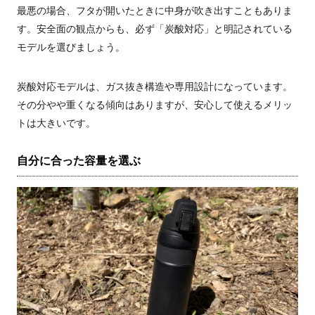
最悪の場合、フタが開いたときに中身が吹き出すこともありま
す。安全面の観点からも、必ず「炭酸対応」と明記されている
モデルを選びましょう。
炭酸対応モデルは、ガス抜き構造や専用設計になっています。
その分やや重くなる傾向はありますが、安心して使えるメリッ
トは大きいです。
自分に合った容量を選ぶ