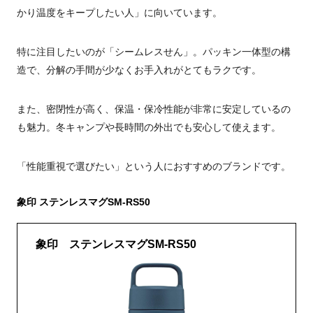
かり温度をキープしたい人」に向いています。
特に注目したいのが「シームレスせん」。パッキン一体型の構
造で、分解の手間が少なくお手入れがとてもラクです。
また、密閉性が高く、保温・保冷性能が非常に安定しているの
も魅力。冬キャンプや長時間の外出でも安心して使えます。
「性能重視で選びたい」という人におすすめのブランドです。
象印 ステンレスマグSM-RS50
象印 ステンレスマグSM-RS50