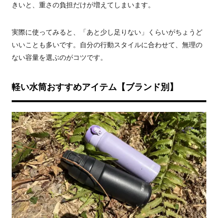
きいと、重さの負担だけが増えてしまいます。
実際に使ってみると、「あと少し足りない」くらいがちょうど
いいことも多いです。自分の行動スタイルに合わせて、無理の
ない容量を選ぶのがコツです。
軽い水筒おすすめアイテム【ブランド別】