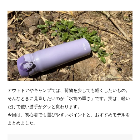
アウトドアやキャンプでは、荷物を少しでも軽くしたいもの。
そんなときに見直したいのが「水筒の重さ」です。実は、軽い
だけで使い勝手がグッと変わります。
今回は、初心者でも選びやすいポイントと、おすすめモデルを
まとめました。