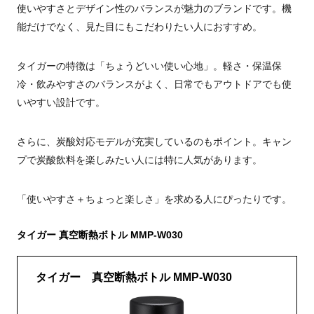
使いやすさとデザイン性のバランスが魅力のブランドです。機
能だけでなく、見た目にもこだわりたい人におすすめ。
タイガーの特徴は「ちょうどいい使い心地」。軽さ・保温保
冷・飲みやすさのバランスがよく、日常でもアウトドアでも使
いやすい設計です。
さらに、炭酸対応モデルが充実しているのもポイント。キャン
プで炭酸飲料を楽しみたい人には特に人気があります。
「使いやすさ＋ちょっと楽しさ」を求める人にぴったりです。
タイガー 真空断熱ボトル MMP-W030
タイガー 真空断熱ボトル MMP-W030