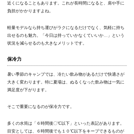
近くになることもあります。これが長時間になると、肩や手に
負担がかかりますよね。
軽量モデルなら持ち運びがラクになるだけでなく、気軽に持ち
出せるのも魅力。「今日は持っていかなくていいか…」という
状況を減らせるのも大きなメリットです。
保冷力
暑い季節のキャンプでは、冷たい飲み物があるだけで快適さが
大きく変わります。特に夏場は、ぬるくなった飲み物は一気に
満足度が下がります。
そこで重要になるのが保冷力です。
多くの水筒は「６時間後〇℃以下」といった表記があります。
目安としては、６時間後でも１０℃以下をキープできるものが