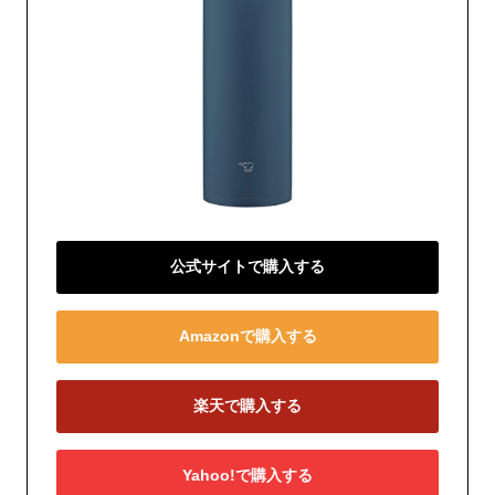
公式サイトで購入する
Amazonで購入する
楽天で購入する
Yahoo!で購入する