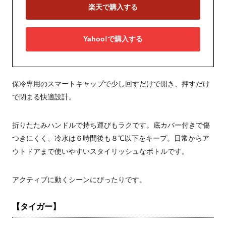
楽天で購入する
Yahoo!で購入する
保冷専用のスマートキャップで少し回すだけで開き、押すだけ
で閉まる快適設計。
折りたたみハンドルで持ち運びもラクです。底カバー付きで傷
つきにくく、冷水は６時間後も８℃以下をキープ。日常からア
ウトドアまで使いやすいスタイリッシュなボトルです。
アクティブに動くシーンにぴったりです。
【タイガー】