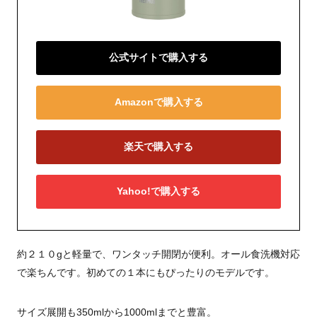
公式サイトで購入する
Amazonで購入する
楽天で購入する
Yahoo!で購入する
約２１０gと軽量で、ワンタッチ開閉が便利。オール食洗機対応
で楽ちんです。初めての１本にもぴったりのモデルです。
サイズ展開も350mlから1000mlまでと豊富。