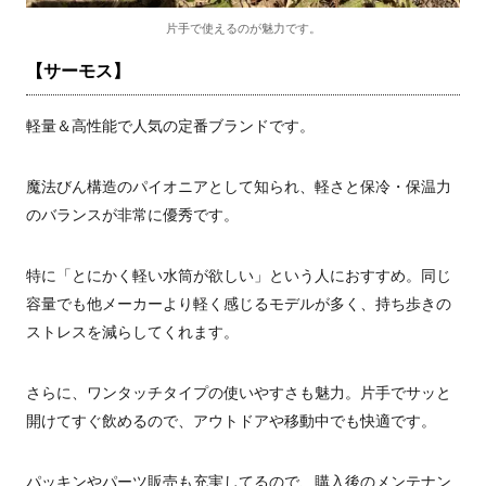
片手で使えるのが魅力です。
【サーモス】
軽量＆高性能で人気の定番ブランドです。
魔法びん構造のパイオニアとして知られ、軽さと保冷・保温力
のバランスが非常に優秀です。
特に「とにかく軽い水筒が欲しい」という人におすすめ。同じ
容量でも他メーカーより軽く感じるモデルが多く、持ち歩きの
ストレスを減らしてくれます。
さらに、ワンタッチタイプの使いやすさも魅力。片手でサッと
開けてすぐ飲めるので、アウトドアや移動中でも快適です。
パッキンやパーツ販売も充実してるので、購入後のメンテナン