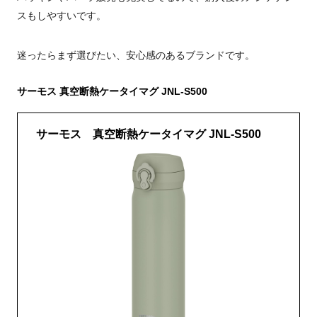
スもしやすいです。
迷ったらまず選びたい、安心感のあるブランドです。
サーモス 真空断熱ケータイマグ JNL-S500
サーモス 真空断熱ケータイマグ JNL-S500