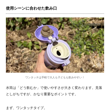
使用シーンに合わせた飲み口
ワンタッチは手軽で大人も子どもも飲みやすい！
水筒は「どう飲むか」で使いやすさが大きく変わります。見落
としがちですが、かなり重要なポイントです。
まず、ワンタッチタイプ。