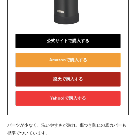
公式サイトで購入する
Amazonで購入する
楽天で購入する
Yahoo!で購入する
パーツが少なく、洗いやすさが魅力。傷つき防止の底カバーも
標準でついています。