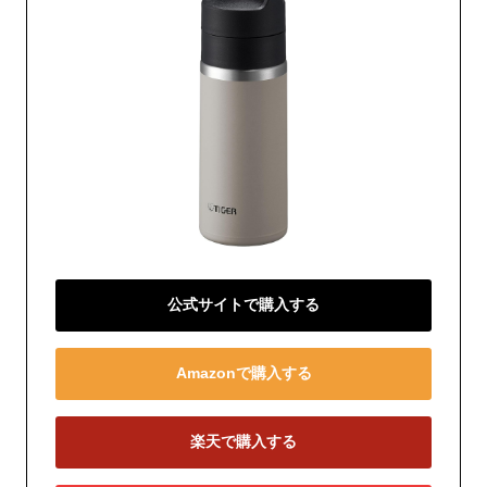
公式サイトで購入する
Amazonで購入する
楽天で購入する