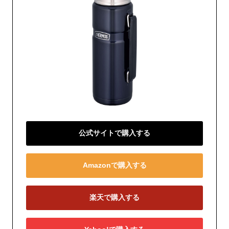
公式サイトで購入する
Amazonで購入する
楽天で購入する