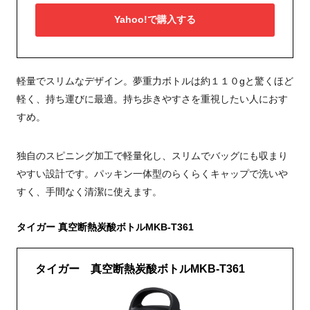
Yahoo!で購入する
軽量でスリムなデザイン。夢重力ボトルは約１１０gと驚くほど
軽く、持ち運びに最適。持ち歩きやすさを重視したい人におす
すめ。
独自のスピニング加工で軽量化し、スリムでバッグにも収まり
やすい設計です。パッキン一体型のらくらくキャップで洗いや
すく、手間なく清潔に使えます。
タイガー 真空断熱炭酸ボトルMKB-T361
タイガー 真空断熱炭酸ボトルMKB-T361