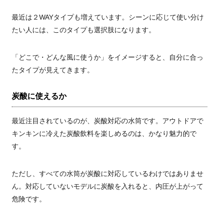
最近は２WAYタイプも増えています。シーンに応じて使い分け
たい人には、このタイプも選択肢になります。
「どこで・どんな風に使うか」をイメージすると、自分に合っ
たタイプが見えてきます。
炭酸に使えるか
最近注目されているのが、炭酸対応の水筒です。アウトドアで
キンキンに冷えた炭酸飲料を楽しめるのは、かなり魅力的で
す。
ただし、すべての水筒が炭酸に対応しているわけではありませ
ん。対応していないモデルに炭酸を入れると、内圧が上がって
危険です。