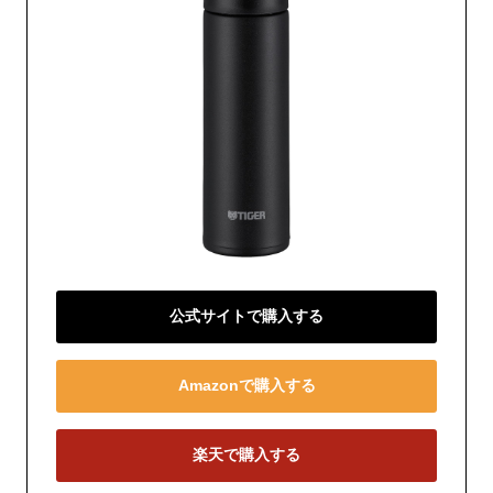
公式サイトで購入する
Amazonで購入する
楽天で購入する