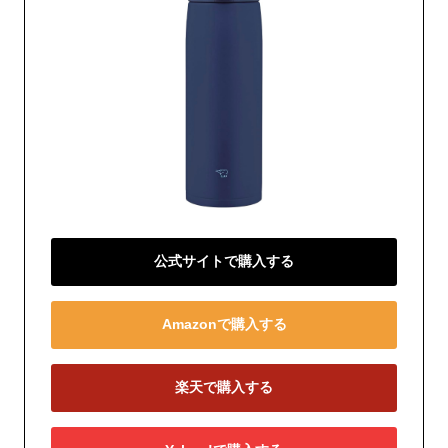
公式サイトで購入する
Amazonで購入する
楽天で購入する