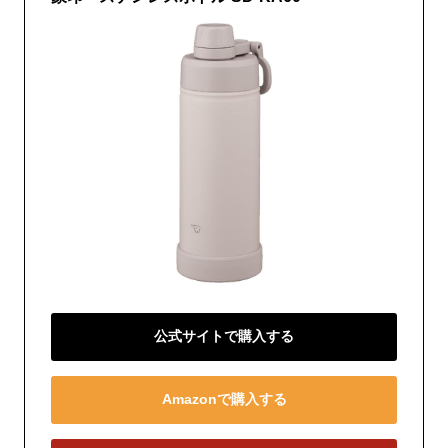
公式サイトで購入する
Amazonで購入する