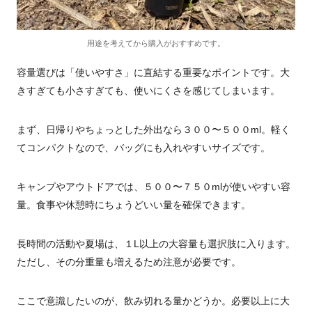
用途を考えてから購入がおすすめです。
容量選びは「使いやすさ」に直結する重要なポイントです。大
きすぎても小さすぎても、使いにくさを感じてしまいます。
まず、日帰りやちょっとした外出なら３００〜５００ml。軽く
てコンパクトなので、バッグにも入れやすいサイズです。
キャンプやアウトドアでは、５００〜７５０mlが使いやすい容
量。食事や休憩時にちょうどいい量を確保できます。
長時間の活動や夏場は、１L以上の大容量も選択肢に入ります。
ただし、その分重量も増えるため注意が必要です。
ここで意識したいのが、飲み切れる量かどうか。必要以上に大