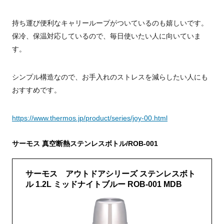
持ち運び便利なキャリーループがついているのも嬉しいです。
保冷、保温対応しているので、毎日使いたい人に向いていま
す。
シンプル構造なので、お手入れのストレスを減らしたい人にも
おすすめです。
https://www.thermos.jp/product/series/joy-00.html
サーモス 真空断熱ステンレスボトル/ROB-001
サーモス アウトドアシリーズ ステンレスボト
ル 1.2L ミッドナイトブルー ROB-001 MDB