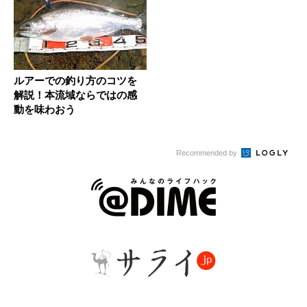
ルアーでの釣り方のコツを
解説！本流域ならではの感
動を味わおう
Recommended by