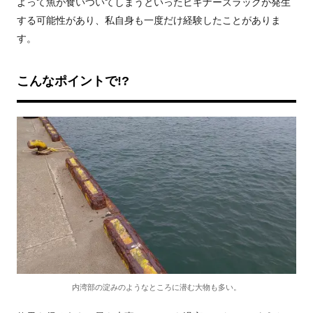
よって魚が食いついてしまうといったビギナーズラックが発生
する可能性があり、私自身も一度だけ経験したことがありま
す。
こんなポイントで!?
内湾部の淀みのようなところに潜む大物も多い。