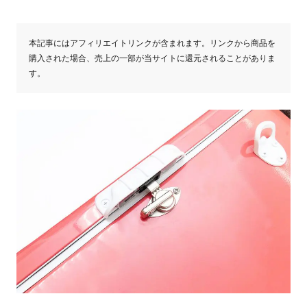
本記事にはアフィリエイトリンクが含まれます。リンクから商品を
購入された場合、売上の一部が当サイトに還元されることがありま
す。