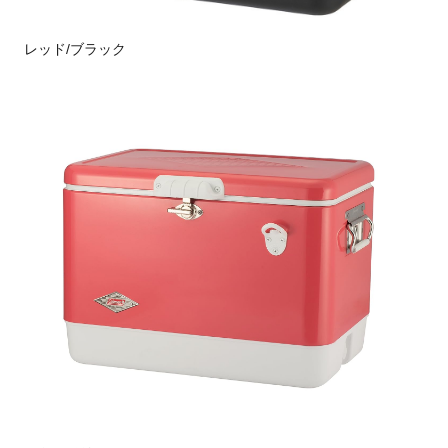
レッド/ブラック