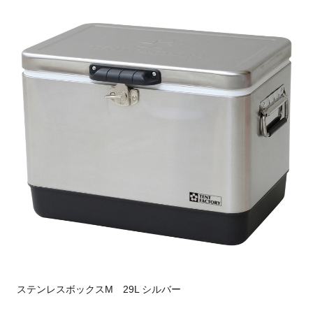
ステンレスボックスM 29L シルバー