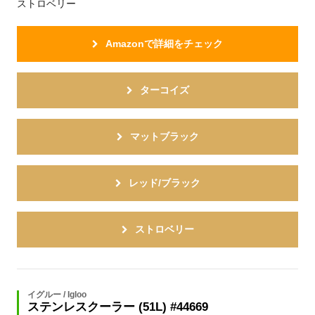
ストロベリー
Amazonで詳細をチェック
ターコイズ
マットブラック
レッド/ブラック
ストロベリー
イグルー / Igloo
ステンレスクーラー (51L) #44669