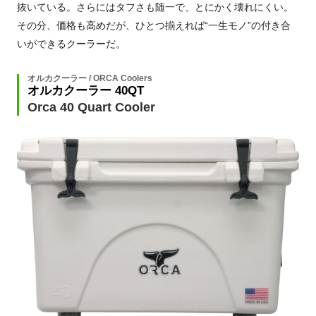
抜いている。さらにはタフさも随一で、とにかく壊れにくい。
その分、価格も高めだが、ひとつ揃えれば“一生モノ”の付き合
いができるクーラーだ。
オルカクーラー / ORCA Coolers
オルカクーラー 40QT
Orca 40 Quart Cooler