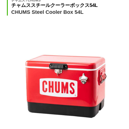
チャムス / CHUMS
チャムススチールクーラーボックス54L
CHUMS Steel Cooler Box 54L