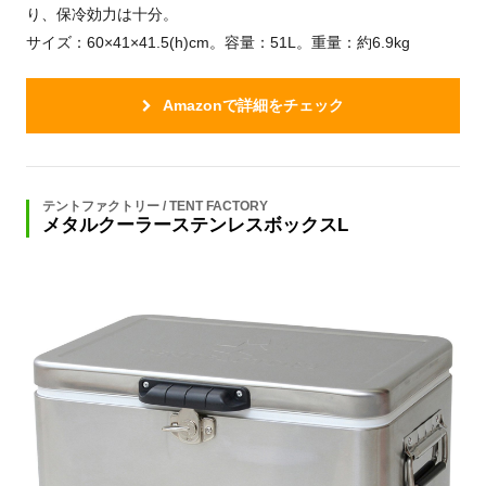
り、保冷効力は十分。
サイズ：60×41×41.5(h)cm。容量：51L。重量：約6.9kg
Amazonで詳細をチェック
テントファクトリー / TENT FACTORY
メタルクーラーステンレスボックスL