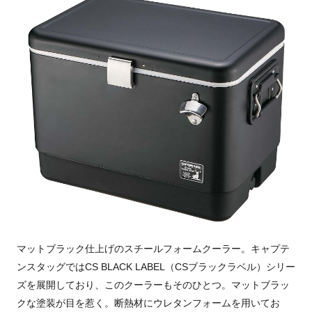
マットブラック仕上げのスチールフォームクーラー。キャプテ
ンスタッグではCS BLACK LABEL（CSブラックラベル）シリー
ズを展開しており、このクーラーもそのひとつ。マットブラッ
クな塗装が目を惹く。断熱材にウレタンフォームを用いてお