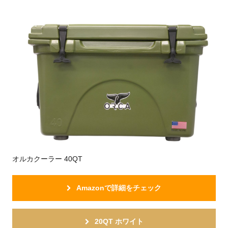
オルカクーラー 40QT
Amazonで詳細をチェック
20QT ホワイト