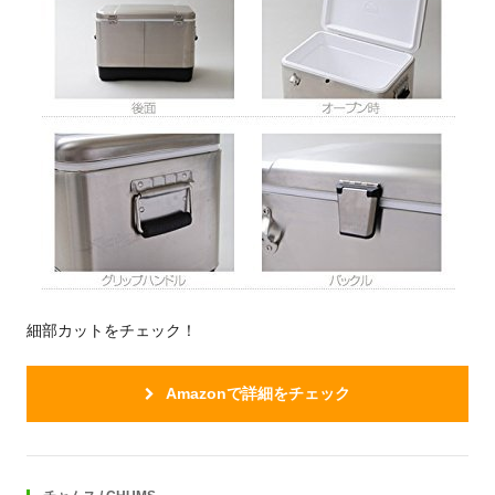
細部カットをチェック！
Amazonで詳細をチェック