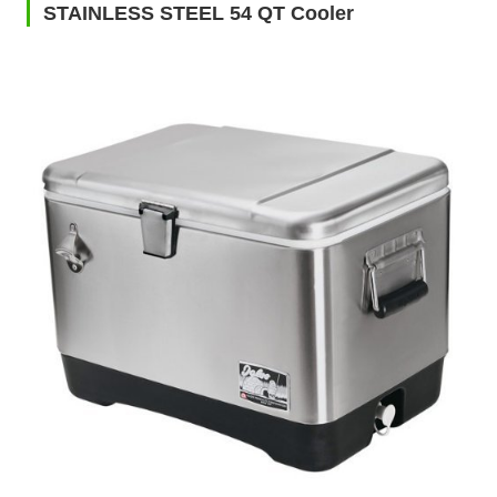
STAINLESS STEEL 54 QT Cooler