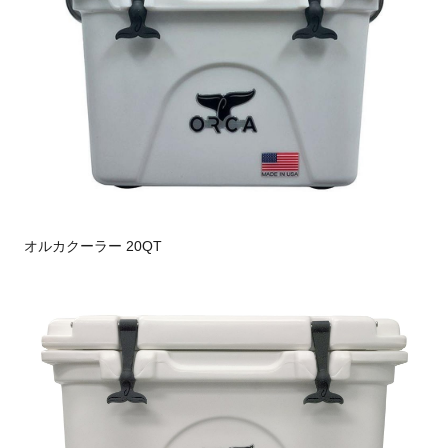
オルカクーラー 20QT