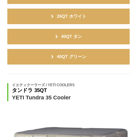
26QT ホワイト
40QT タン
40QT グリーン
イエティクーラーズ / YETI COOLERS
タンドラ 35QT
YETI Tundra 35 Cooler