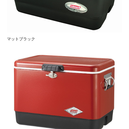
マットブラック