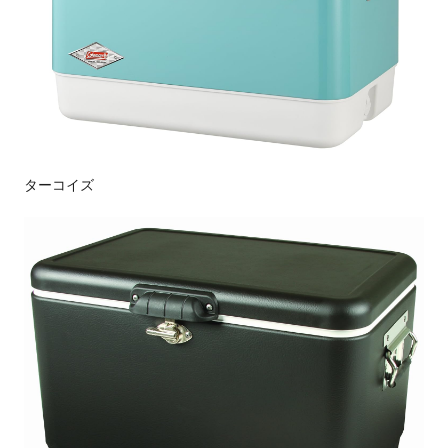
ターコイズ