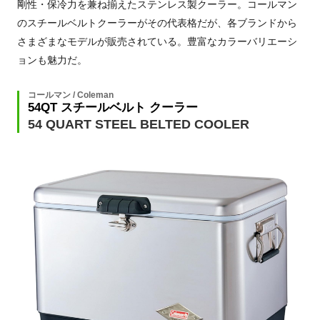
剛性・保冷力を兼ね揃えたステンレス製クーラー。コールマン
のスチールベルトクーラーがその代表格だが、各ブランドから
さまざまなモデルが販売されている。豊富なカラーバリエーシ
ョンも魅力だ。
コールマン / Coleman
54QT スチールベルト クーラー
54 QUART STEEL BELTED COOLER