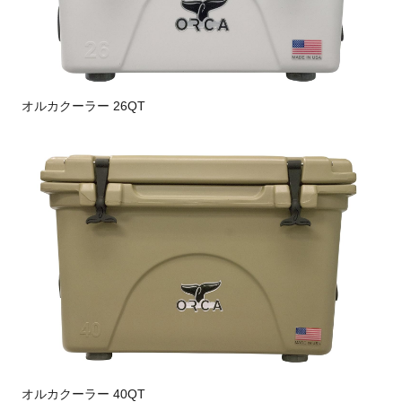
オルカクーラー 26QT
オルカクーラー 40QT