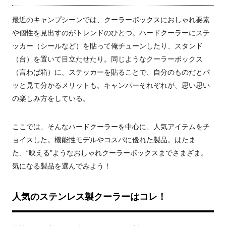
最近のキャンプシーンでは、クーラーボックスにおしゃれ要素
や個性を見出すのがトレンドのひとつ。ハードクーラーにステ
ッカー（シールなど）を貼って俺チューンしたり、スタンド
（台）を置いて目立たせたり。同じようなクーラーボックス
（言わば箱）に、ステッカーを貼ることで、自分のものだとパ
ッと見て分かるメリットも。キャンパーそれぞれが、思い思い
の楽しみ方をしている。
ここでは、そんなハードクーラーを中心に、人気アイテムをチ
ョイスした。機能性モデルやコスパに優れた製品。はたま
た、“映える”ようなおしゃれクーラーボックスまでさまざま。
気になる製品を選んでみよう！
人気のステンレス製クーラーはコレ！