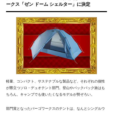
ークス「ゼン ドーム シェルター」に決定
軽量、コンパクト、サステナブルな製品など、それぞれの個性
が際立つソロ・デュオテント部門。登山やバックパック旅はも
ちろん、キャンプでも使いたくなるモデルが勢ぞろい。
部門賞となったパーゴワークスのテントは、なんとシングルウ