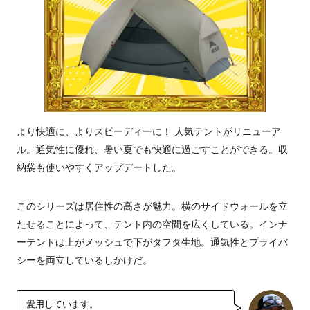
より快適に、よりスピーディーに！ 人気テントがリニューア
ル。通気性に優れ、暑い夏でも快適に過ごすことができる。収
納袋も使いやすくアップデートした。
このシリーズは居住性の高さが魅力。横のサイドウォールを立
たせることによって、テント内の空間を広くしている。インナ
ーテントは上がメッシュで下がタフタ生地。通気性とプライバ
シーを両立しているしかけだ。
愛用しています。