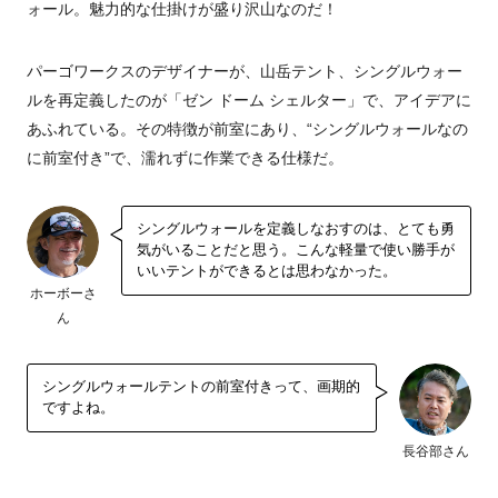
ォール。魅力的な仕掛けが盛り沢山なのだ！
パーゴワークスのデザイナーが、山岳テント、シングルウォー
ルを再定義したのが「ゼン ドーム シェルター」で、アイデアに
あふれている。その特徴が前室にあり、“シングルウォールなの
に前室付き”で、濡れずに作業できる仕様だ。
シングルウォールを定義しなおすのは、とても勇
気がいることだと思う。こんな軽量で使い勝手が
いいテントができるとは思わなかった。
ホーボーさ
ん
シングルウォールテントの前室付きって、画期的
ですよね。
長谷部さん