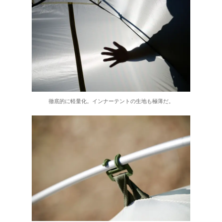
徹底的に軽量化。インナーテントの生地も極薄だ。