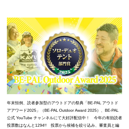
年末恒例、読者参加型のアウトドアの祭典「BE-PAL アウトド
アアワード2025」（BE-PAL Outdoor Award 2025）、BE-PAL
公式 YouTube チャンネルにて大好評配信中！ 今年の有効読者
投票数はなんと1294!! 投票から候補を絞り込み、審査員と編