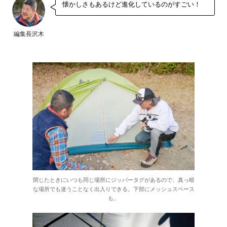
懐かしさもあるけど進化しているのがすごい！
編集長沢木
閉じたときにいつも同じ場所にジッパータグがあるので、真っ暗
な場所でも迷うことなく出入りできる。下部にメッシュスペース
も。