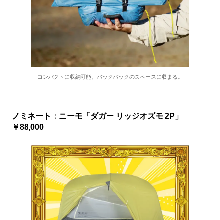
コンパクトに収納可能。バックパックのスペースに収まる。
ノミネート：ニーモ「ダガー リッジオズモ 2P」
￥88,000