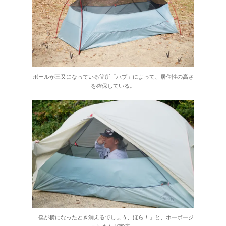
ポールが三又になっている箇所「ハブ」によって、居住性の高さ
を確保している。
「僕が横になったとき消えるでしょう、ほら！」と、ホーボージ