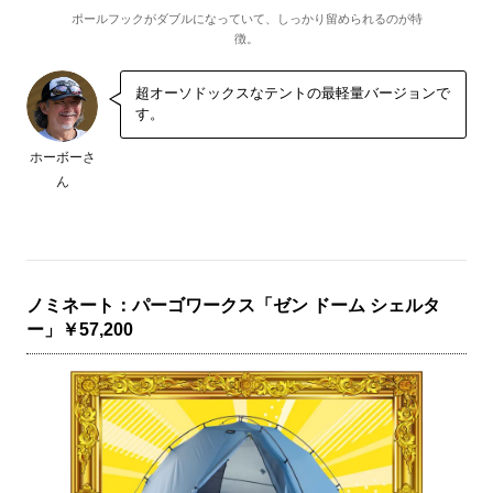
ポールフックがダブルになっていて、しっかり留められるのが特
徴。
超オーソドックスなテントの最軽量バージョンで
す。
ホーボーさ
ん
ノミネート：パーゴワークス「ゼン ドーム シェルタ
ー」￥57,200