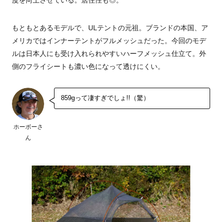
もともとあるモデルで、ULテントの元祖。ブランドの本国、ア
メリカではインナーテントがフルメッシュだった。今回のモデ
ルは日本人にも受け入れられやすいハーフメッシュ仕立て。外
側のフライシートも濃い色になって透けにくい。
859gって凄すぎでしょ!!（驚）
ホーボーさ
ん