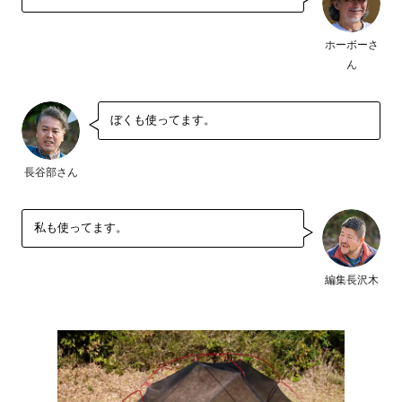
ホーボーさ
ん
ぼくも使ってます。
長谷部さん
私も使ってます。
編集長沢木