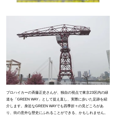
プロハイカーの斉藤正史さんが、独自の視点で東京23区内の緑
道を「GREEN WAY」として捉え直し、実際に歩いた足跡を紹
介します。身近なGREEN WAYでも四季折々の見どころがあ
り、街の意外な歴史にふれることができる、かもしれません。