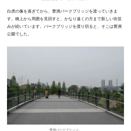
白虎の像を過ぎてから、豊洲パークブリッジを渡っていきま
す。橋上から周囲を見回すと、かなり遠くの方まで新しい街並
みが続いています。パークブリッジを渡り切ると、そこは豊洲
公園でした。
豊洲パークブリッジ。