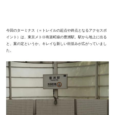
今回のターミナス（＝トレイルの起点や終点となるアクセスポ
イント）は、東京メトロ有楽町線の豊洲駅。駅から地上に出る
と、案の定というか、キレイな新しい街並みが広がっていまし
た。