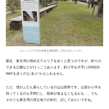
ビレッジプラザの木材を再利用して作られたベンチ。
最近、東京湾の埋め立てエリアを歩くと思うのですが、釣りの
できる公園などがけっこうあります。釣り竿を片手にGREEN
WAYを歩くのも“あり”かもしれません。
ただ、僕がふだん暮らしているのは山形県です。山形から竿を
持ってくるのも手間だし、取材が進まなくなるかも…。でも、
そのうち東京湾の埋立地での釣行、試してみたいですね。