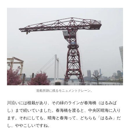
造船所跡に残るモニュメントクレーン。
川沿いには植栽があり、その緑のラインが春海橋（はるみば
し）まで続いていました。春海橋を渡ると、中央区晴海に入り
ます。それにしても、晴海と春海って、どちらも「はるみ」だ
し、ややこしいですね。