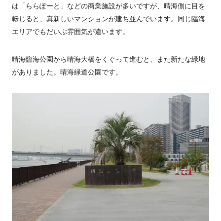
は「ららぽーと」などの商業施設が多いですが、晴海側に目を
転じると、真新しいマンションが建ち並んでいます。同じ臨海
エリアでもだいぶ雰囲気が違います。
晴海臨海公園から晴海大橋をくぐって進むと、また新たな緑地
がありました。晴海緑道公園です。