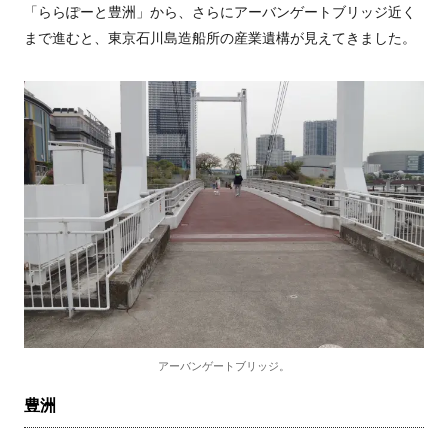
「ららぽーと豊洲」から、さらにアーバンゲートブリッジ近く
まで進むと、東京石川島造船所の産業遺構が見えてきました。
アーバンゲートブリッジ。
豊洲