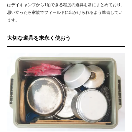
はデイキャンプから1泊できる程度の道具を常にまとめており、
思い立ったら家族でフィールドに出かけられるよう準備してい
ます。
大切な道具を末永く使おう