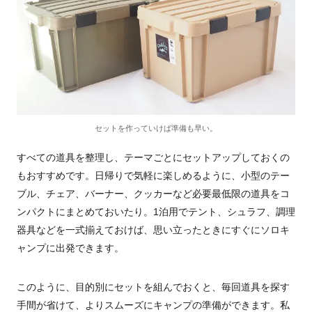
セットを作っていけば準備も早い。
すべての道具を整理し、テーマごとにセットアップしておくの
もおすすめです。日帰りで気軽に楽しめるように、小型のテー
ブル、チェア、バーナー、クッカーなど必要最低限の道具をコ
ンパクトにまとめておいたり。1泊用でテント、シュラフ、調理
器具などを一式揃えておけば、思い立ったときにすぐにソロキ
ャンプに出発できます。
このように、目的別にセットを組んでおくと、毎回道具を探す
手間が省けて、よりスムーズにキャンプの準備ができます。私