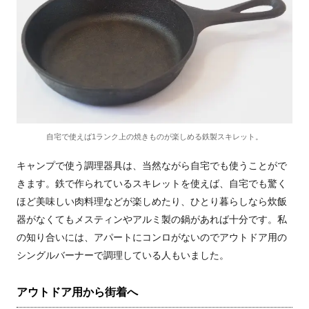
自宅で使えば1ランク上の焼きものが楽しめる鉄製スキレット。
キャンプで使う調理器具は、当然ながら自宅でも使うことがで
きます。鉄で作られているスキレットを使えば、自宅でも驚く
ほど美味しい肉料理などが楽しめたり、ひとり暮らしなら炊飯
器がなくてもメスティンやアルミ製の鍋があれば十分です。私
の知り合いには、アパートにコンロがないのでアウトドア用の
シングルバーナーで調理している人もいました。
アウトドア用から街着へ