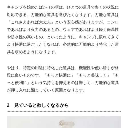
キャンプを始めたばかりの頃は、ひとつの道具で多くの状況に
対応できる、万能的な道具を選びたくなります。万能な道具は
「これさえあれば大丈夫」という安心感がありますが、コンロ
であればより火力のあるもの、ウェアであればより軽く保温性
や防水性の高いもの、といったように、キャンプに慣れてきて
より快適に過ごしたくなれば、必然的に万能的より特化した道
具を求めるようになります。
やはり、特定の用途に特化した道具は、機能性や使い勝手が格
段に良いものです。「もっと快適に」「もっと美味しく」「も
っと便利に」という気持ちを抑えるのは難しく、万能的な道具
が押し入れに溜まっていく原因となります。
2 見ていると欲しくなるから