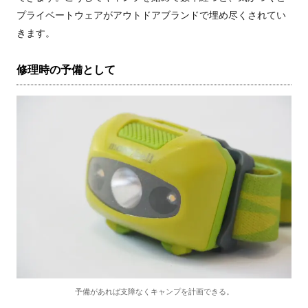
プライベートウェアがアウトドアブランドで埋め尽くされてい
きます。
修理時の予備として
予備があれば支障なくキャンプを計画できる。