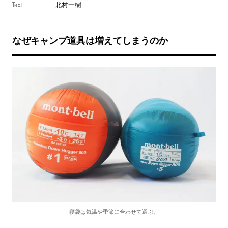
Text
北村一樹
なぜキャンプ道具は増えてしまうのか
寝袋は気温や季節に合わせて選ぶ。