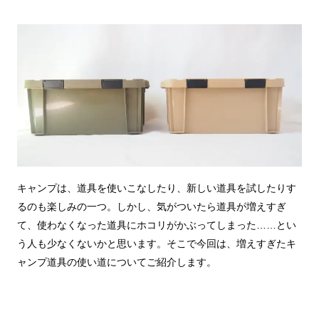
キャンプは、道具を使いこなしたり、新しい道具を試したりす
るのも楽しみの一つ。しかし、気がついたら道具が増えすぎ
て、使わなくなった道具にホコリがかぶってしまった……とい
う人も少なくないかと思います。そこで今回は、増えすぎたキ
ャンプ道具の使い道についてご紹介します。