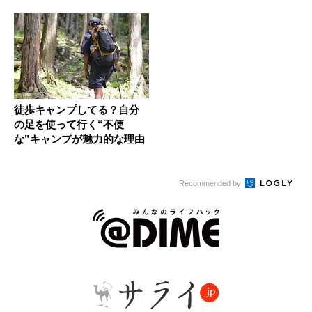
徒歩キャンプしてる？自分
の足を使って行く“不便
な”キャンプが魅力的な理由
Recommended by