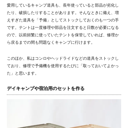
愛用しているキャンプ道具も、長年使っていると部品が劣化し
たり、破損したりすることがあります。そんなときに備え、増
えすぎた道具を「予備」としてストックしておくのも一つの手
です。テントは一度修理や部品を注文すると日数が必要になる
ので、以前頻繁に使っていたテントを保管していれば、修理か
ら戻るまでの間も問題なくキャンプに行けます。
このほか、私はコンロやヘッドライドなどの道具をストックし
ており、修理で予備機を使用するたびに「取っておいてよかっ
た」と思います。
デイキャンプや宿泊用のセットを作る