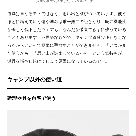
人生で初めて入手したシングルバーナー。
道具は単なるモノではなく、思い出と結びついています。使う
ほどに増えていく傷や凹みは唯一無二の証となり、既に機能性
が著しく低下したウェアも、なんだか破棄できずに残っている
こともあります。不思議なもので、キャンプ道具は使わなくな
ったからといって簡単に手放すことができません。「いつかま
た使うかも」「思い出が詰まっているから」という気持ちが、
道具を増やし続けてしまう原因になっているのです。
キャンプ以外の使い道
調理器具を自宅で使う