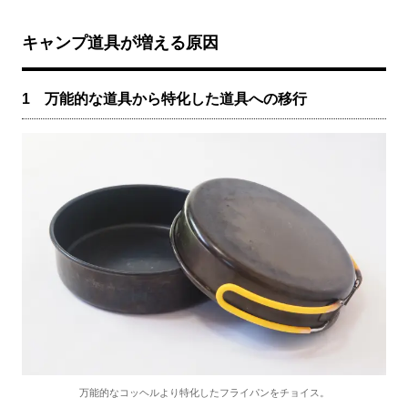
キャンプ道具が増える原因
1 万能的な道具から特化した道具への移行
万能的なコッヘルより特化したフライパンをチョイス。