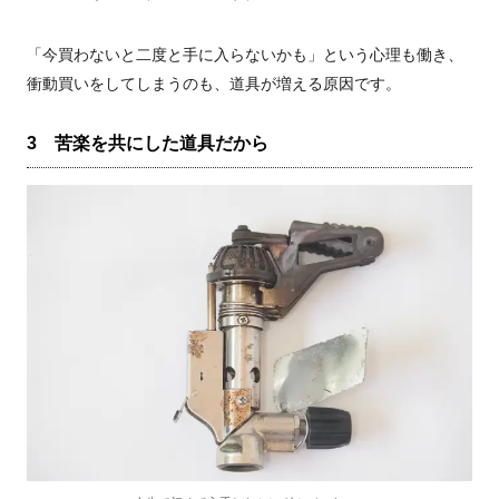
「今買わないと二度と手に入らないかも」という心理も働き、
衝動買いをしてしまうのも、道具が増える原因です。
3 苦楽を共にした道具だから