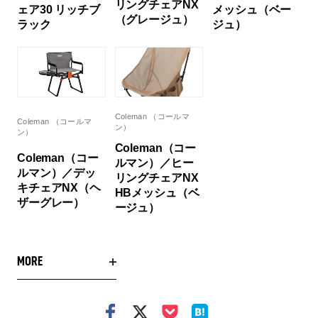
リングチェアNX
ェア30 リッチブ
メッシュ（ベー
（グレージュ）
ラック
ジュ）
Coleman （コールマ
Coleman （コールマ
ン）
ン）
Coleman（コー
Coleman（コー
ルマン）／ヒー
ルマン）／デッ
リングチェアNX
キチェアNX（ヘ
HBメッシュ（ベ
ザーグレー）
ージュ）
MORE