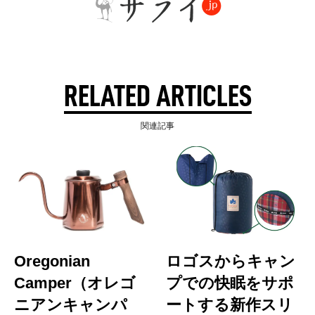
RELATED ARTICLES
関連記事
Oregonian
ロゴスからキャン
Camper（オレゴ
プでの快眠をサポ
ニアンキャンパ
ートする新作スリ