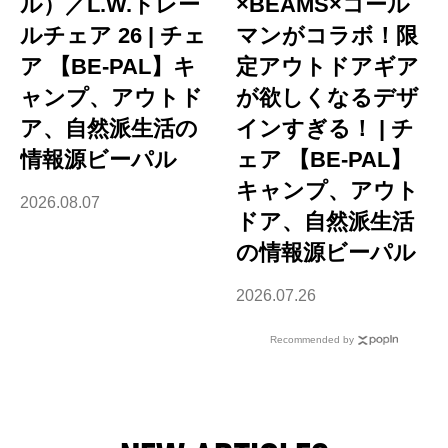
ル）／L.W.トレー
×BEAMS×コール
ルチェア 26 | チェ
マンがコラボ！限
ア 【BE-PAL】キ
定アウトドアギア
ャンプ、アウトド
が欲しくなるデザ
ア、自然派生活の
インすぎる！ | チ
情報源ビーパル
ェア 【BE-PAL】
キャンプ、アウト
2026.08.07
ドア、自然派生活
の情報源ビーパル
2026.07.26
Recommended by