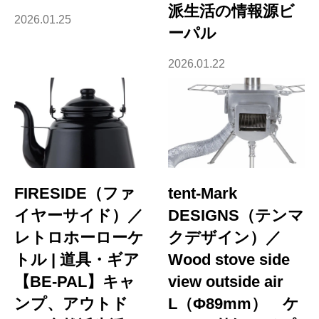
派生活の情報源ビ
2026.01.25
ーパル
2026.01.22
FIRESIDE（ファ
tent-Mark
イヤーサイド）／
DESIGNS（テンマ
レトロホーローケ
クデザイン）／
トル | 道具・ギア
Wood stove side
【BE-PAL】キャ
view outside air
ンプ、アウトド
L（Φ89mm） ケ