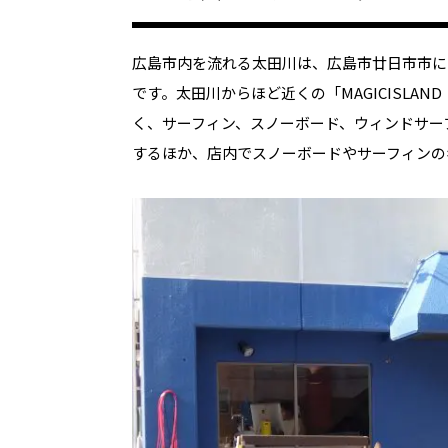
広島市内を流れる太田川は、広島市廿日市市に
です。太田川からほど近くの「MAGICISLA
く、サーフィン、スノーボード、ウィンドサー
するほか、店内でスノーボードやサーフィンの