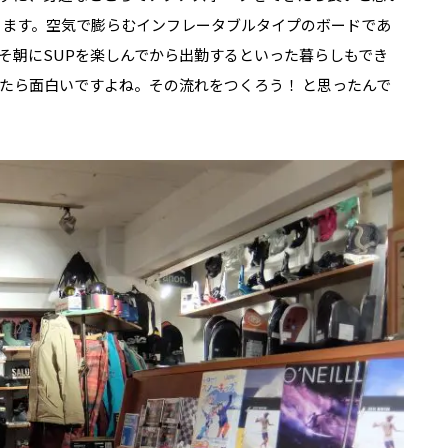
ります。空気で膨らむインフレータブルタイプのボードであ
そ朝にSUPを楽しんでから出勤するといった暮らしもでき
たら面白いですよね。その流れをつくろう！ と思ったんで