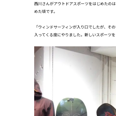
西川さんがアウトドアスポーツをはじめたのは
めた頃です。
「ウィンドサーフィンが入り口でしたが、その
入ってくる度にやりました。新しいスポーツを