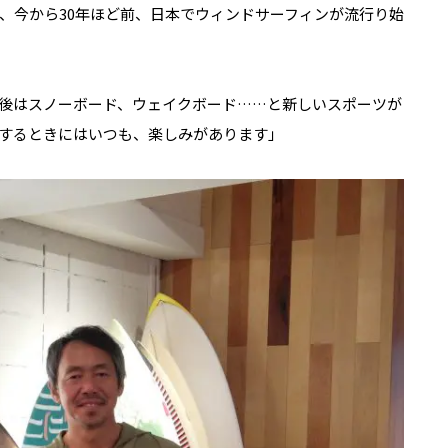
、今から30年ほど前、日本でウィンドサーフィンが流行り始
後はスノーボード、ウェイクボード……と新しいスポーツが
するときにはいつも、楽しみがあります」