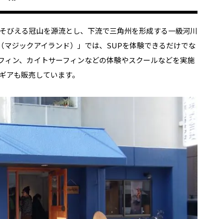
そびえる冠山を源流とし、下流で三角州を形成する一級河川
ND（マジックアイランド）」では、SUPを体験できるだけでな
フィン、カイトサーフィンなどの体験やスクールなどを実施
ギアも販売しています。