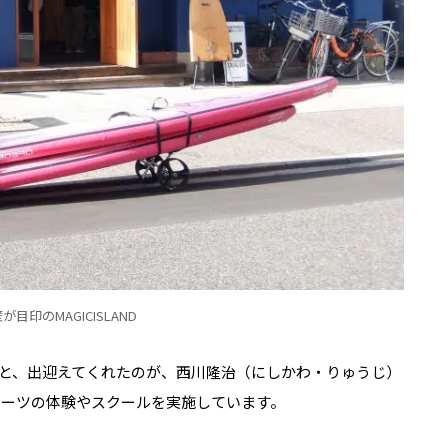
目印のMAGICISLAND
と、出迎えてくれたのが、西川隆治（にしかわ・りゅうじ）
ポーツの体験やスクールを実施しています。