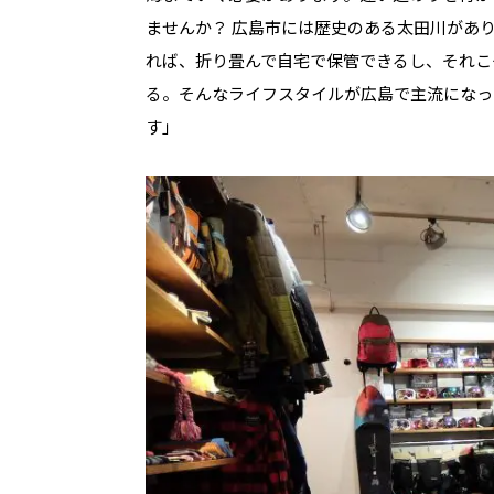
ませんか？ 広島市には歴史のある太田川があ
れば、折り畳んで自宅で保管できるし、それこ
る。そんなライフスタイルが広島で主流になっ
す」