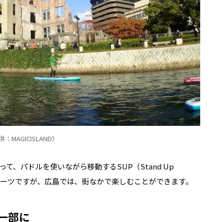
：MAGICISLAND）
、パドルを使いながら移動するSUP（Stand Up
いスポーツですが、広島では、街なかで楽しむことができます。
一部に