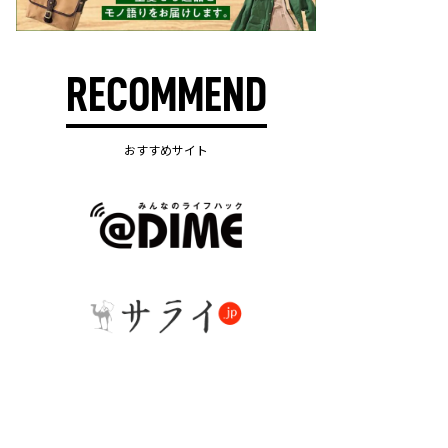
RECOMMEND
おすすめサイト