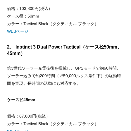
価格：103,800円(税込）
ケース径：50mm
カラー：Tactical Black（タクティカル ブラック）
WEBページ
2、 Instinct 3 Dual Power Tactical（ケース径50mm、
45mm）
第3世代ソーラー充電技術を搭載し、GPSモードで約60時間、
ソーラー込みで約200時間（※50,000ルクス条件下）の駆動時
間を実現。長時間の活動にも対応する。
ケース径45mm
価格：87,800円(税込）
カラー：Tactical Black（タクティカル ブラック）