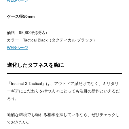
WEBページ
ケース径50mm
価格：95,800円(税込）
カラー：Tactical Black（タクティカル ブラック）
WEBページ
進化したタフネスを腕に
「Instinct 3 Tactical」は、アウトドア派だけでなく、ミリタリ
ーギアにこだわりを持つ人々にとっても注目の新作といえるだ
ろう。
過酷な環境でも頼れる相棒を探しているなら、ぜひチェックし
ておきたい。