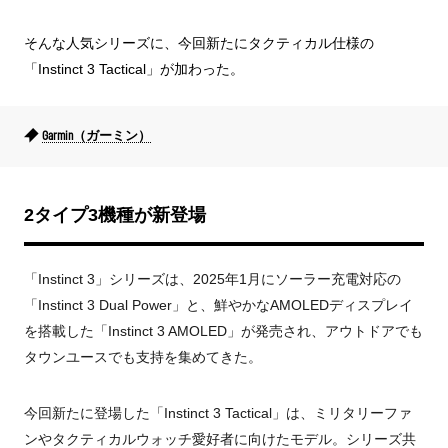
そんな人気シリーズに、今回新たにタクティカル仕様の
「Instinct 3 Tactical」が加わった。
Garmin（ガーミン）
2タイプ3機種が新登場
「Instinct 3」シリーズは、2025年1月にソーラー充電対応の
「Instinct 3 Dual Power」と、鮮やかなAMOLEDディスプレイ
を搭載した「Instinct 3 AMOLED」が発売され、アウトドアでも
タウンユースでも支持を集めてきた。
今回新たに登場した「Instinct 3 Tactical」は、ミリタリーファ
ンやタクティカルウォッチ愛好者に向けたモデル。シリーズ共