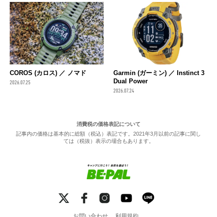
COROS (カロス) ／ ノマド
Garmin (ガーミン) ／ Instinct 3
Dual Power
2026.07.25
2026.07.24
消費税の価格表記について
記事内の価格は基本的に総額（税込）表記です。2021年3月以前の記事に関し
ては（税抜）表示の場合もあります。
お問い合わせ
利用規約