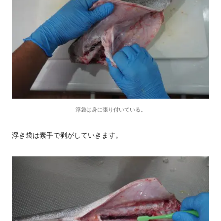
浮袋は身に張り付いている。
浮き袋は素手で剥がしていきます。