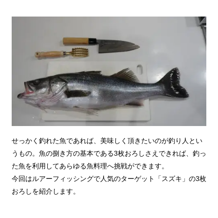
せっかく釣れた魚であれば、美味しく頂きたいのが釣り人とい
うもの。魚の捌き方の基本である3枚おろしさえできれば、釣っ
た魚を利用してあらゆる魚料理へ挑戦ができます。
今回はルアーフィッシングで人気のターゲット「スズキ」の3枚
おろしを紹介します。