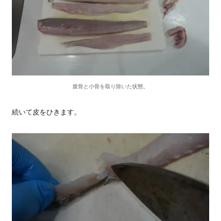
腹骨と小骨を取り除いた状態。
続いて皮をひきます。