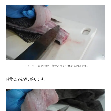
ここまで切り進めれば、背骨と身を分離するのは簡単。
背骨と身を切り離します。