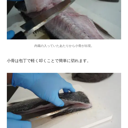
内蔵の入っていたあたりから小骨が出現。
小骨は包丁で軽く叩くことで簡単に切れます。