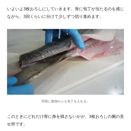
いよいよ3枚おろしにしていきます。骨に包丁が当たるのを感じ
ながら、3回くらいに分けて少しずつ切り進めます。
同様に腹側からも包丁を入れる。
このときにどれだけ骨に身を残さないかが、3枚おろしの腕の見
せ所です。