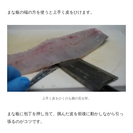
まな板の端の方を使うと上手く皮をひけます。
上手く皮をひくのも腕の見せ所。
まな板に包丁を押し当て、掴んだ皮を前後に動かしながら引っ
張るのがコツです。