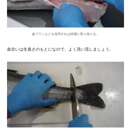
歯ブラシなどを使用すれば綺麗に取り除ける。
血合いは生臭さのもとになので、よく洗い流しましょう。