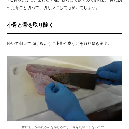
3枚おろしができました！焼き物などで頂くのであれば、身に残
った骨ごと切って、切り身にしても良いでしょう。
小骨と骨を取り除く
続いて刺身で頂けるように小骨や皮などを取り除きます。
骨に包丁が当たるのを感じるのが、身を無駄にしないコツ。