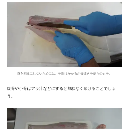
身を無駄にしないためには、手間はかかるが骨抜きを使うのも手。
腹骨や小骨はアラ汁などにすると無駄なく頂けることでしょ
う。