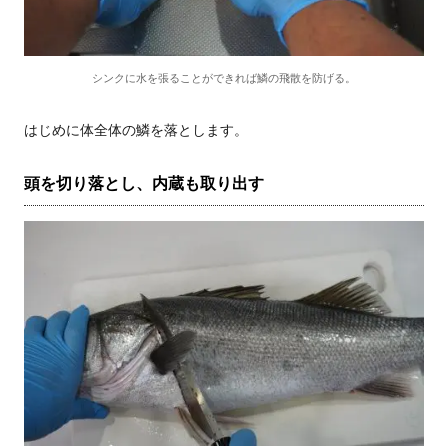
シンクに水を張ることができれば鱗の飛散を防げる。
はじめに体全体の鱗を落とします。
頭を切り落とし、内蔵も取り出す