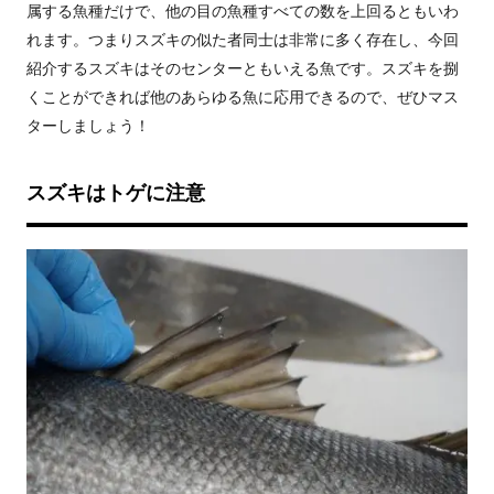
属する魚種だけで、他の目の魚種すべての数を上回るともいわ
れます。つまりスズキの似た者同士は非常に多く存在し、今回
紹介するスズキはそのセンターともいえる魚です。スズキを捌
くことができれば他のあらゆる魚に応用できるので、ぜひマス
ターしましょう！
スズキはトゲに注意