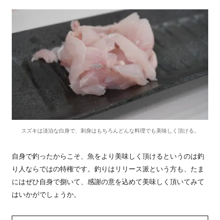
スズキは淡泊な白身で、刺身はもちろんどんな料理でも美味しく頂ける。
自身で釣ったからこそ、魚をより美味しく頂けるというのは釣
り人ならではの特権です。釣りはリリース派という方も、たま
にはぜひ自身で捌いて、感謝の意を込めて美味しく頂いてみて
はいかがでしょうか。