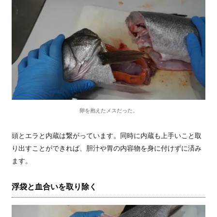
卵を抱えたメスだった。
頭とエラと内蔵は繋がっています。同時に内蔵も上手いこと取
り出すことができれば、胆汁や胃の内容物を身に付けずに済み
ます。
浮袋と血合いを取り除く