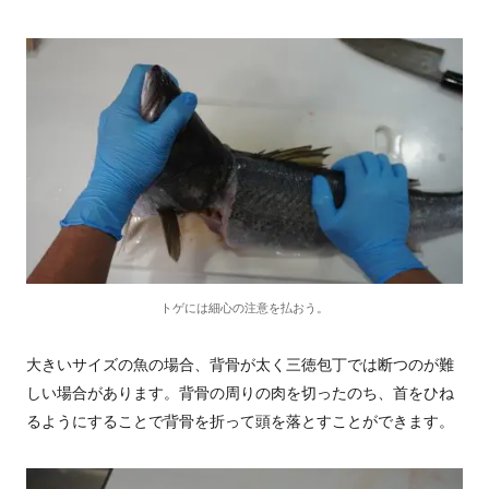
トゲには細心の注意を払おう。
大きいサイズの魚の場合、背骨が太く三徳包丁では断つのが難
しい場合があります。背骨の周りの肉を切ったのち、首をひね
るようにすることで背骨を折って頭を落とすことができます。