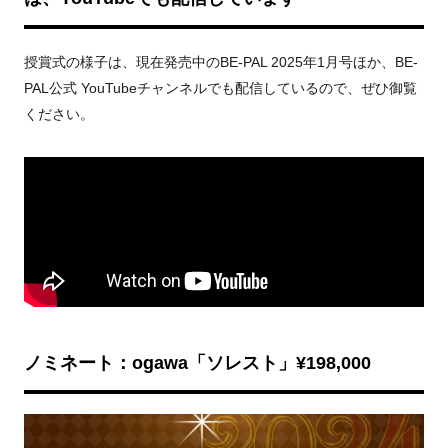
授賞式の様子は、現在発売中のBE-PAL 2025年1月号ほか、BE-
PAL公式 YouTubeチャンネルでも配信しているので、ぜひ御覧
ください。
ノミネート：ogawa「ソレスト」¥198,000