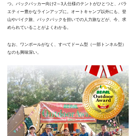
つ。バックパッカー向け2～3人仕様のテントがひとつと、バラ
エティー豊かなラインアップに。オートキャンプ以外にも、登
山やバイク旅、バックパックを担いでの人力旅などが、今、求
められていることがよくわかる。
なお、ワンポールがなく、すべてドーム型（一部トンネル型）
なのも興味深い。