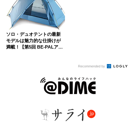
ソロ・デュオテントの最新
モデルは魅力的な仕掛けが
満載！【第5回 BE-PALア
ウ...
Recommended by