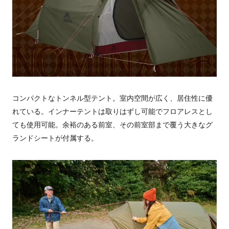
コンパクトなトンネル型テント。室内空間が広く、居住性に優
れている。インナーテントは取りはずし可能でフロアレスとし
ても使用可能。余裕のある前室、その前室部まで覆う大きなグ
ランドシートが付属する。