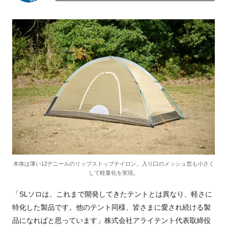
本体は薄い12デニールのリップストップナイロン。入り口のメッシュ窓も小さく
して軽量化を実現。
「SLソロは、これまで開発してきたテントとは異なり、軽さに
特化した製品です。他のテント同様、皆さまに愛され続ける製
品になればと思っています」株式会社アライテント代表取締役