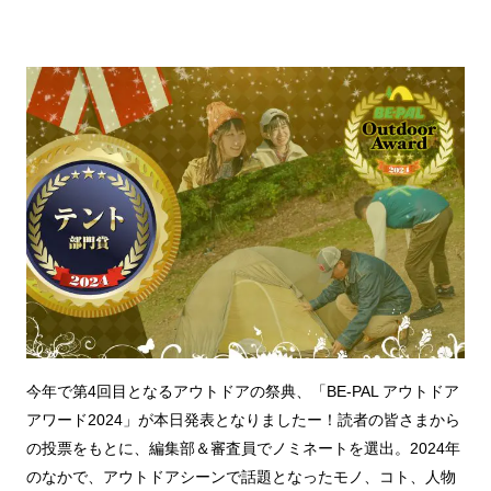
今年で第4回目となるアウトドアの祭典、「BE-PAL アウトドア
アワード2024」が本日発表となりましたー！読者の皆さまから
の投票をもとに、編集部＆審査員でノミネートを選出。2024年
のなかで、アウトドアシーンで話題となったモノ、コト、人物