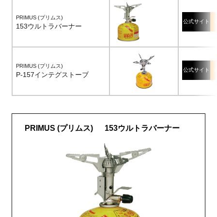
PRIMUS (プリムス)
公式サイト
153ウルトラバーナー
PRIMUS (プリムス)
公式サイト
P-157インテグストーブ
PRIMUS (プリムス) 153ウルトラバーナー