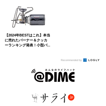
【2024年BESTはこれ】本当
に売れたバーナー＆クッカ
ーランキング発表！小型バ...
Recommended by