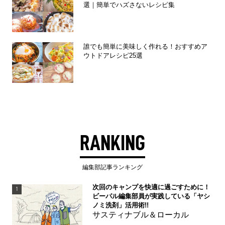
選｜簡単でハズさないレシピ集
誰でも簡単に美味しく作れる！おすすめア
ウトドアレシピ25選
RANKING
編集部記事ランキング
次回のキャンプを快適に過ごすために！
1
ビーパル編集部員が実践している「ヤシ
ノミ洗剤」活用術!!
サスティナブル＆ローカル