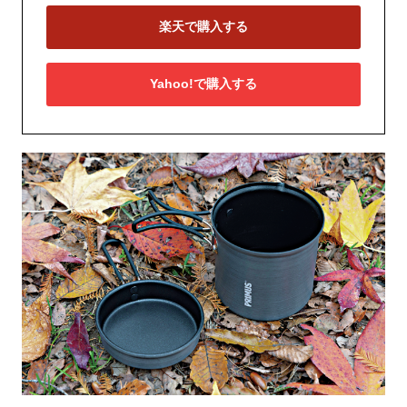
楽天で購入する
Yahoo!で購入する