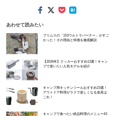
あわせて読みたい
プリムスの「153ウルトラバーナー」がすご
かった！その理由と特徴を徹底解説
【2026年】クッカーおすすめ13選！キャン
プで使いたい人気モデルを紹介
キャンプ用キッチンツールおすすめ23選！
アウトドア料理がラクで楽しくなる道具は
これ！
キャンプで食べたい絶品料理のメニュー43