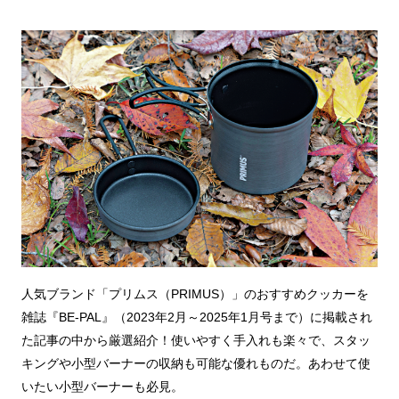
人気ブランド「プリムス（PRIMUS）」のおすすめクッカーを
雑誌『BE-PAL』（2023年2月～2025年1月号まで）に掲載され
た記事の中から厳選紹介！使いやすく手入れも楽々で、スタッ
キングや小型バーナーの収納も可能な優れものだ。あわせて使
いたい小型バーナーも必見。