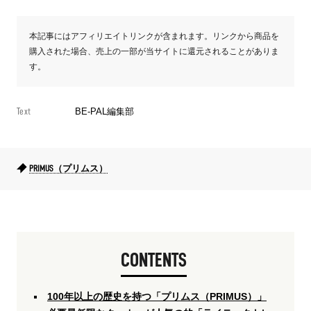
本記事にはアフィリエイトリンクが含まれます。リンクから商品を
購入された場合、売上の一部が当サイトに還元されることがありま
す。
Text
BE-PAL編集部
PRIMUS（プリムス）
CONTENTS
100年以上の歴史を持つ「プリムス（PRIMUS）」