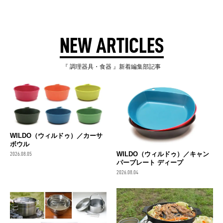
NEW ARTICLES
『 調理器具・食器 』新着編集部記事
WILDO（ウィルドゥ）／カーサ
ボウル
WILDO（ウィルドゥ）／キャン
2026.08.05
パープレート ディープ
2026.08.04