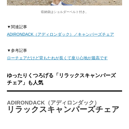
収納袋はショルダーベルト付き。
▼関連記事
ADIRONDACK（アディロンダック）／キャンパーズチェア
▼参考記事
ローチェアだけど背もたれが長くて座り心地が最高です
ゆったりくつろげる「リラックスキャンパーズ
チェア」も人気
ADIRONDACK（アディロンダック）
リラックスキャンパーズチェア