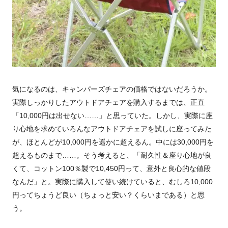
気になるのは、キャンパーズチェアの価格ではないだろうか。
実際しっかりしたアウトドアチェアを購入するまでは、正直
「10,000円は出せない……」と思っていた。しかし、実際に座
り心地を求めていろんなアウトドアチェアを試しに座ってみた
が、ほとんどが10,000円を遥かに超えるん。中には30,000円を
超えるものまで……。そう考えると、「耐久性＆座り心地が良
くて、コットン100％製で10,450円って、意外と良心的な値段
なんだ」と。実際に購入して使い続けていると、むしろ10,000
円ってちょうど良い（ちょっと安い？くらいまである）と思
う。