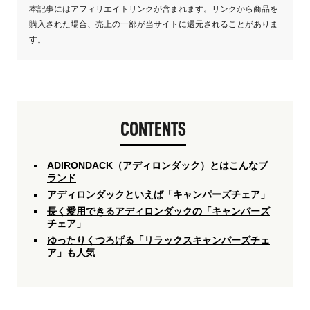
本記事にはアフィリエイトリンクが含まれます。リンクから商品を
購入された場合、売上の一部が当サイトに還元されることがありま
す。
CONTENTS
ADIRONDACK（アディロンダック）とはこんなブ
ランド
アディロンダックといえば「キャンパーズチェア」
長く愛用できるアディロンダックの「キャンパーズ
チェア」
ゆったりくつろげる「リラックスキャンパーズチェ
ア」も人気