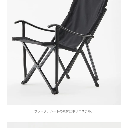
ブラック。シートの素材はポリエステル。