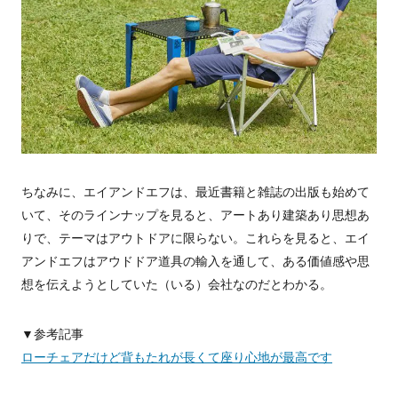
ちなみに、エイアンドエフは、最近書籍と雑誌の出版も始めて
いて、そのラインナップを見ると、アートあり建築あり思想あ
りで、テーマはアウトドアに限らない。これらを見ると、エイ
アンドエフはアウドドア道具の輸入を通して、ある価値感や思
想を伝えようとしていた（いる）会社なのだとわかる。
▼参考記事
ローチェアだけど背もたれが長くて座り心地が最高です