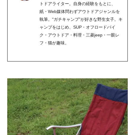
トドアライター。自身の経験をもとに、
紙・Web媒体問わずアウトドアジャンルを
執筆。“ガチキャンプ”が好きな野生女子。キ
ャンプをはじめ、SUP・オフロードバイ
ク・アウトドア・料理・三菱jeep・一眼レ
フ・猫が趣味。