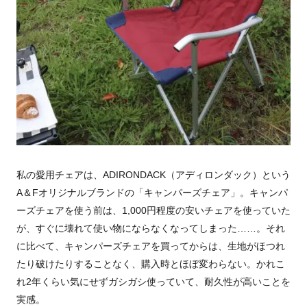
私の愛用チェアは、ADIRONDACK（アディロンダック）という
A＆Fオリジナルブランドの「キャンパーズチェア」。キャンパ
ーズチェアを使う前は、1,000円程度の安いチェアを使っていた
が、すぐに壊れて使い物にならなくなってしまった……。それ
に比べて、キャンパーズチェアを買ってからは、生地がほつれ
たり破けたりすることなく、購入時とほぼ変わらない。かれこ
れ2年くらい気にせずガシガシ使っていて、耐久性が高いことを
実感。