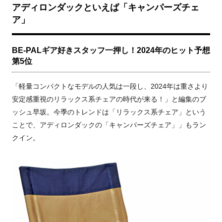
アディロンダックといえば「キャンパーズチェ
ア」
BE-PALギア好きスタッフ一押し！2024年のヒット予想
第5位
「軽量コンパクトなモデルの人気は一段し、2024年は重さより
安定感重視のリラックス系チェアの時代が来る！」と編集のブ
ッシュ早坂。今季のトレンドは「リラックス系チェア」という
ことで、アディロンダックの「キャンパーズチェア」」もラン
クイン。