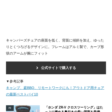
キャンパーズチェアの座面を低く、背面に傾斜を加え、ゆった
りとくつろげるデザインに。フレームはアルミ製で、カーブ形
状のアームが腕にフィット
公式サイトで購入する
▼参考記事
キャンプ、庭BBQ、リモートワークにも！アウトドア用チェア
の最新ベストバイ10
「ホンダ ZR-V クロスツーリング」はた
PR
っぷり積める奥行きの長い荷室を装備