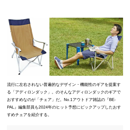
流行に左右されない普遍的なデザイン・機能性のギアを提案す
る「アディロンダック」。のそんなアディロンダックのギアで
おすすめなのが「チェア」だ。No.1アウトドア雑誌の『BE-
PAL』編集部員も2024年のヒット予想にピックアップしたおす
すめチェアを紹介する。