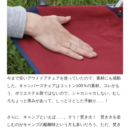
今まで安いアウトドアチェアを使っていたので、素材にも感動
した。キャンパーズチェアはコットン100％の素材。コレがも
う、ポリエステル製ではないので、シャカシャカしない。むし
ろちょっと厚みがあって、しっとりとした手触り……！
さらに、キャンプといえば……。そう！焚き火！ 焚き火を楽
しむのがキャンプの醍醐味という方も多いだろう。ただ、焚き