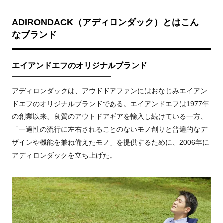
ADIRONDACK（アディロンダック）とはこん
なブランド
エイアンドエフのオリジナルブランド
アディロンダックは、アウドドアファンにはおなじみエイアン
ドエフのオリジナルブランドである。エイアンドエフは1977年
の創業以来、良質のアウトドアギアを輸入し続けている一方、
「一過性の流行に左右されることのないモノ創りと普遍的なデ
ザインや機能を兼ね備えたモノ」を提供するために、2006年に
アディロンダックを立ち上げた。