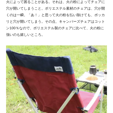
火によって困ることがある。それは、火の粉によってチェアに
穴が開いてしまうこと。ポリエステル素材のチェアは、穴が開
くのは一瞬。「あ！」と思って火の粉を払い除けても、ポッカ
リと穴が開いてしまう。その点、キャンパーズチェアはコット
ン100％なので、ポリエステル製のチェアに比べて、火の粉に
強いのも嬉しいところ。