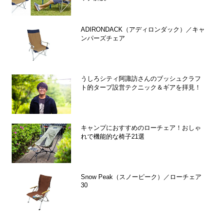
ADIRONDACK（アディロンダック）／キャ
ンパーズチェア
うしろシティ阿諏訪さんのブッシュクラフ
ト的タープ設営テクニック＆ギアを拝見！
キャンプにおすすめのローチェア！おしゃ
れで機能的な椅子21選
Snow Peak（スノーピーク）／ローチェア
30