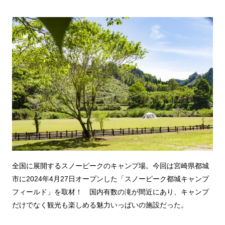
全国に展開するスノーピークのキャンプ場。今回は宮崎県都城
市に2024年4月27日オープンした「スノーピーク都城キャンプ
フィールド」を取材！ 国内有数の滝が間近にあり、キャンプ
だけでなく観光も楽しめる魅力いっぱいの施設だった。