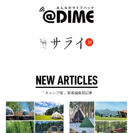
NEW ARTICLES
『 キャンプ場 』新着編集部記事