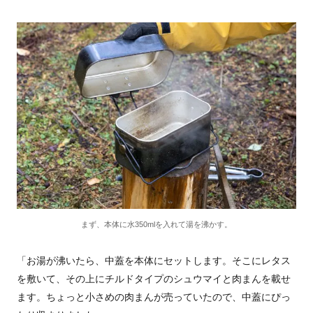
まず、本体に水350mlを入れて湯を沸かす。
「お湯が沸いたら、中蓋を本体にセットします。そこにレタス
を敷いて、その上にチルドタイプのシュウマイと肉まんを載せ
ます。ちょっと小さめの肉まんが売っていたので、中蓋にぴっ