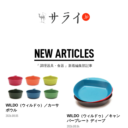
NEW ARTICLES
『 調理器具・食器 』新着編集部記事
WILDO（ウィルドゥ）／カーサ
ボウル
WILDO（ウィルドゥ）／キャン
2026.08.05
パープレート ディープ
2026.08.04