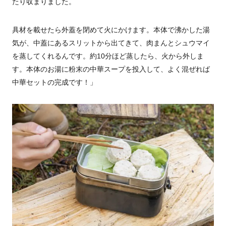
たり収まりました。
具材を載せたら外蓋を閉めて火にかけます。本体で沸かした湯
気が、中蓋にあるスリットから出てきて、肉まんとシュウマイ
を蒸してくれるんです。約10分ほど蒸したら、火から外しま
す。本体のお湯に粉末の中華スープを投入して、よく混ぜれば
中華セットの完成です！」