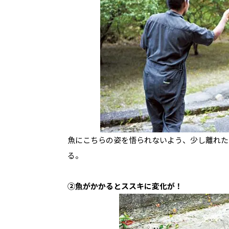
魚にこちらの姿を悟られないよう、少し離れた
る。
②魚がかかるとススキに変化が！