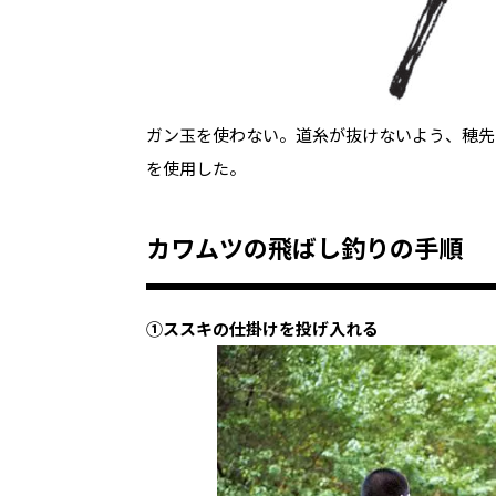
ガン玉を使わない。道糸が抜けないよう、穂先
を使用した。
カワムツの飛ばし釣りの手順
①ススキの仕掛けを投げ入れる