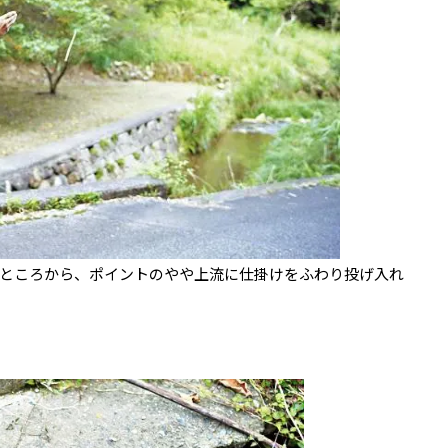
ところから、ポイントのやや上流に仕掛けをふわり投げ入れ