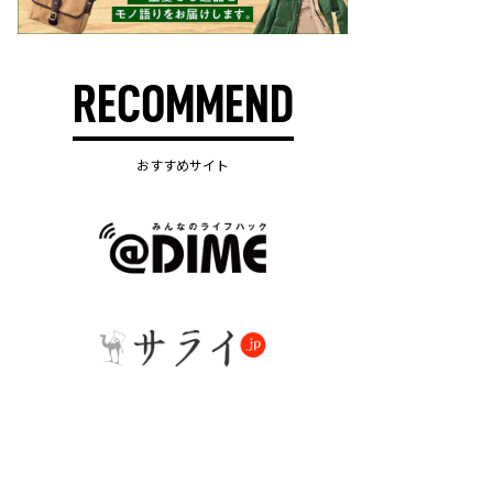
RECOMMEND
おすすめサイト