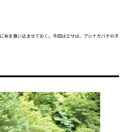
に糸を食い込ませておく。今回はエサは、アシナガバチの子