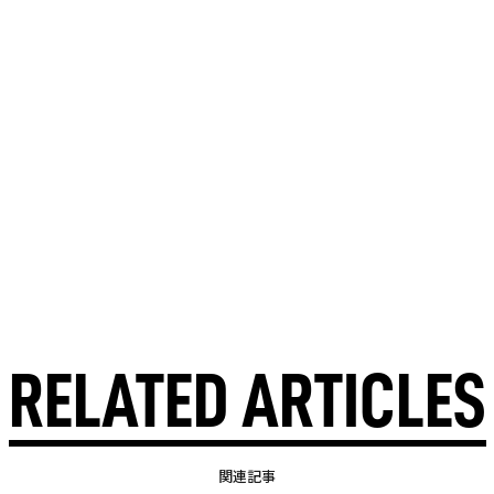
RELATED ARTICLES
関連記事