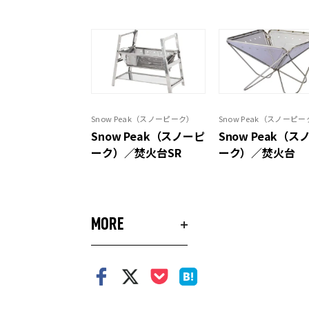
Snow Peak（スノーピーク）
Snow Peak（スノーピ
Snow Peak（スノーピ
Snow Peak（ス
ーク）／焚火台SR
ーク）／焚火台
MORE