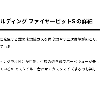
 フォールディング ファイヤーピットS の詳細
に発生する煙の未燃焼ガスを再度燃やす二次燃焼が起こり、
ている。
ィングや片付けが可能。付属の焼き網でバーベキューが楽し
ているのでスタイルに合わせてカスタマイズするのも楽し