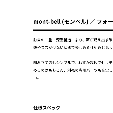
mont-bell (モンベル) ／
独自の二重・深型構造により、薪が燃え出す際
煙やススが少ない状態で楽しめる仕組みとなっ
組み立て方もシンプルで、わずか数秒でセッテ
めるのはもちろん、別売の専用パーツも充実し
い。
仕様スペック