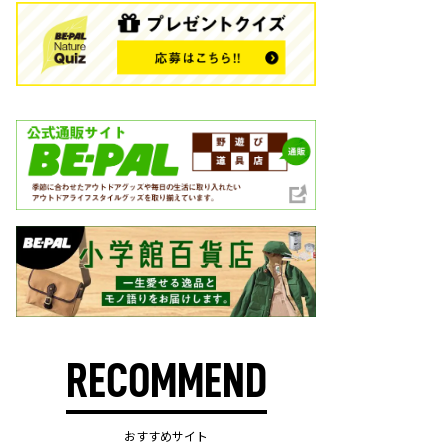
RECOMMEND
おすすめサイト