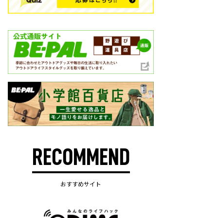
RECOMMEND
おすすめサイト