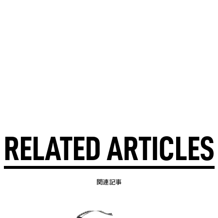
RELATED ARTICLES
関連記事