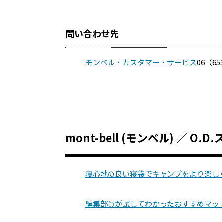
問い合わせ先
モンベル・カスタマー・サービス
06（65
mont-bell (モンベル) ／ 
寝心地の良い寝袋でキャンプをより楽し
編集部員が試してわかったおすすめマッ