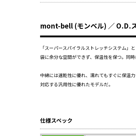
mont-bell (モンベル) ／ O
「スーパースパイラルストレッチシステム」と
袋に余分な空間ができず、保温性を保つ。同時
中綿には速乾性に優れ、濡れてもすぐに保温力
対応する汎用性に優れたモデルだ。
仕様スペック