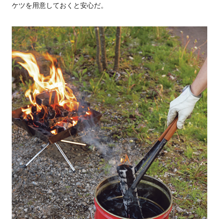
ケツを用意しておくと安心だ。