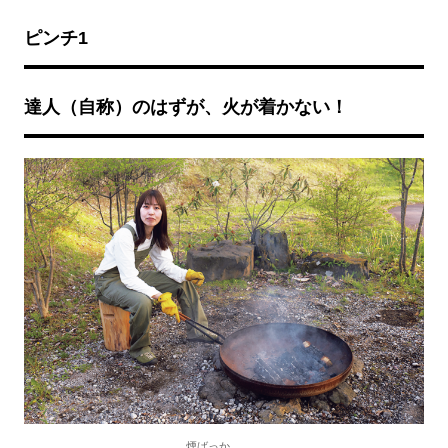
ピンチ1
達人（自称）のはずが、火が着かない！
煙ばっか……。