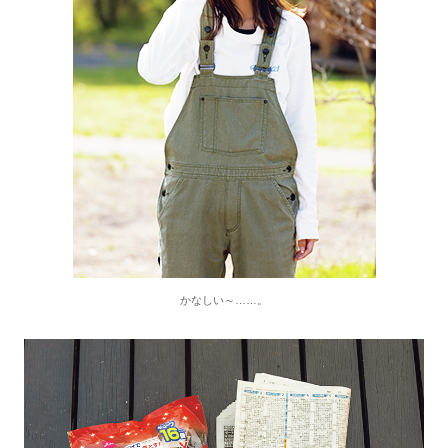
かなしい～……。