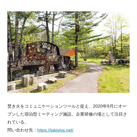
焚き火をコミュニケーションツールと捉え、2020年9月にオー
プンした宿泊型ミーティング施設。企業研修の場として注目さ
れている。
問い合わせ先：
https://takiviva.net/