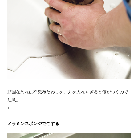
頑固な汚れは不織布たわしを。力を入れすぎると傷がつくので
注意。
↓
メラミンスポンジでこする