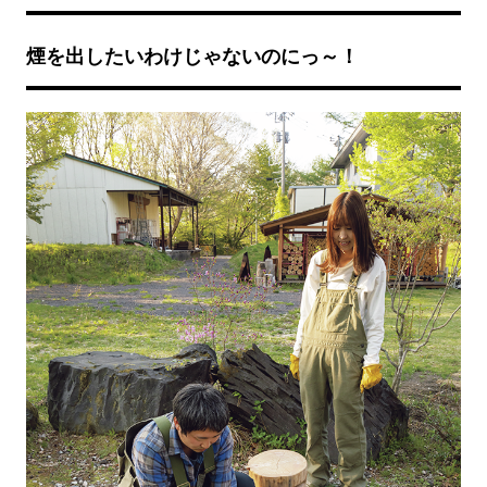
煙を出したいわけじゃないのにっ～！