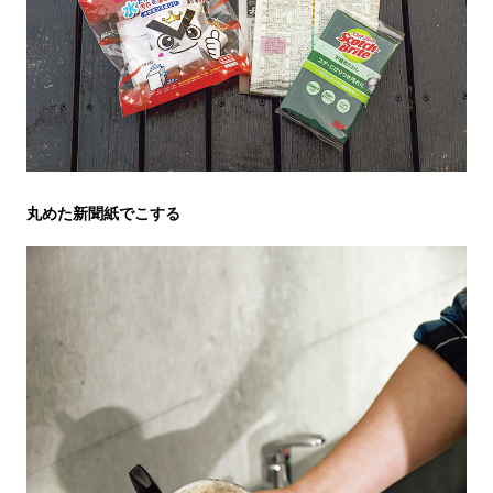
丸めた新聞紙でこする