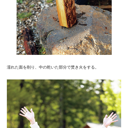
濡れた面を削り、中の乾いた部分で焚き火をする。