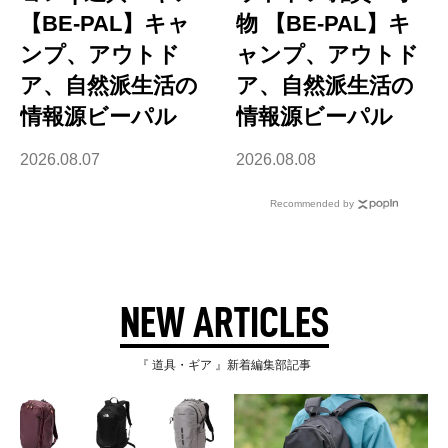
【BE-PAL】キャ
物 【BE-PAL】キ
ンプ、アウトド
ャンプ、アウトド
ア、自然派生活の
ア、自然派生活の
情報源ビーパル
情報源ビーパル
2026.08.07
2026.08.08
Recommended by
NEW ARTICLES
『 道具・ギア 』新着編集部記事