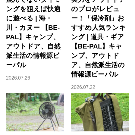
ングを狙えば快適
のプロがレビュ
に遊べる | 海・
ー！「保冷剤」お
川・カヌー 【BE-
すすめ人気ランキ
PAL】キャンプ、
ング | 道具・ギア
アウトドア、自然
【BE-PAL】キャ
派生活の情報源ビ
ンプ、アウトド
ーパル
ア、自然派生活の
情報源ビーパル
2026.07.26
2026.07.22