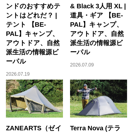
ンドのおすすめテ
& Black 3人用 XL |
ントはどれだ？ |
道具・ギア 【BE-
テント 【BE-
PAL】キャンプ、
PAL】キャンプ、
アウトドア、自然
アウトドア、自然
派生活の情報源ビ
派生活の情報源ビ
ーパル
ーパル
2026.07.09
2026.07.19
ZANEARTS（ゼイ
Terra Nova (テラ