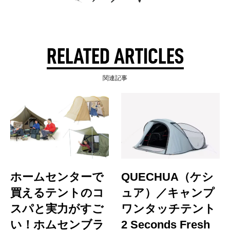
RELATED ARTICLES
関連記事
ホームセンターで
QUECHUA（ケシ
買えるテントのコ
ュア）／キャンプ
スパと実力がすご
ワンタッチテント
い！ホムセンブラ
2 Seconds Fresh