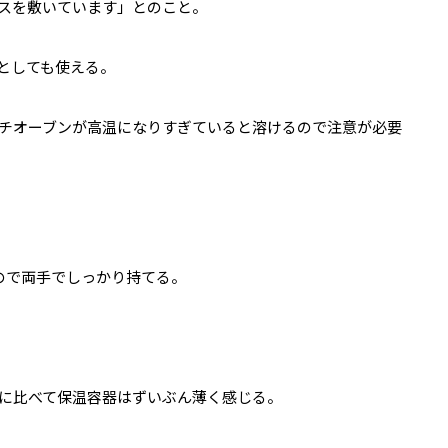
スを敷いています」とのこと。
としても使える。
チオーブンが高温になりすぎていると溶けるので注意が必要
ので両手でしっかり持てる。
に比べて保温容器はずいぶん薄く感じる。