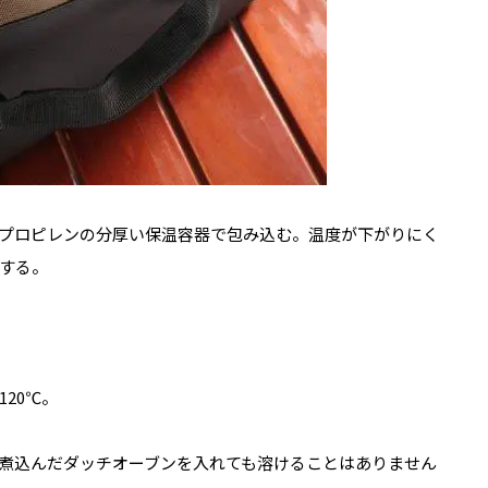
プロピレンの分厚い保温容器で包み込む。温度が下がりにく
する。
20℃。
煮込んだダッチオーブンを入れても溶けることはありません