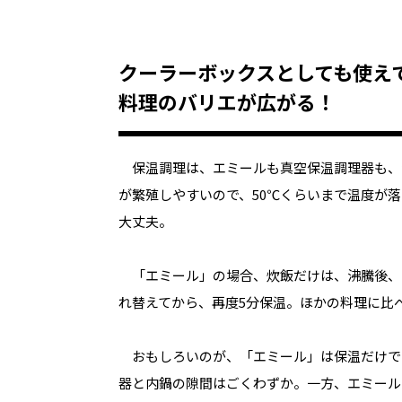
クーラーボックスとしても使え
料理のバリエが広がる！
保温調理は、エミールも真空保温調理器も、沸騰
が繁殖しやすいので、50℃くらいまで温度が
大丈夫。
「エミール」の場合、炊飯だけは、沸騰後、1
れ替えてから、再度5分保温。ほかの料理に比
おもしろいのが、「エミール」は保温だけで
器と内鍋の隙間はごくわずか。一方、エミール