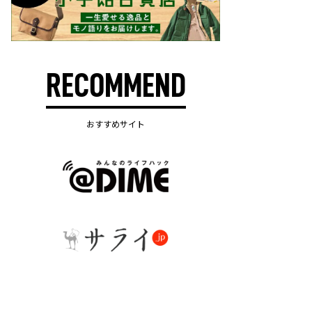
RECOMMEND
おすすめサイト