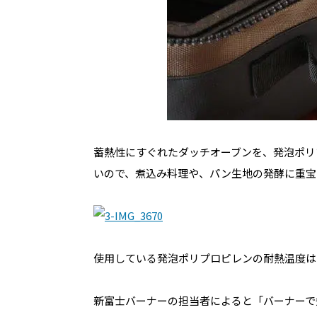
蓄熱性にすぐれたダッチオーブンを、発泡ポリ
いので、煮込み料理や、パン生地の発酵に重宝
使用している発泡ポリプロピレンの耐熱温度は1
新富士バーナーの担当者によると「バーナーで