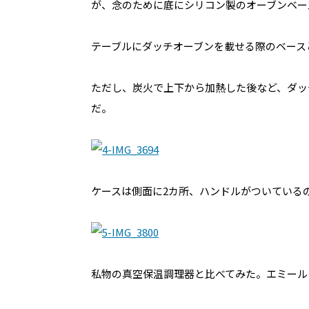
が、念のために底にシリコン製のオーブンベー
テーブルにダッチオーブンを載せる際のベース
ただし、炭火で上下から加熱した後など、ダッ
だ。
ケースは側面に2カ所、ハンドルがついている
私物の真空保温調理器と比べてみた。エミール