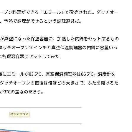
ーブン料理ができる「エミール」が発売された。ダッチオー
、予熱で調理ができるという調理道具だ。
が真空になった保温容器に、加熱した内鍋をセットするもの
ダッチオーブン10インチと真空保温調理器の内鍋に容量いっ
に各保温容器にセットしてみた。
にエミールが83.5℃、真空保温調理器は86.5℃。温度計を
ダッチオーブンの直径は倍ほどの大きさで、ふたを開けるた
が3℃の差なのだろう。