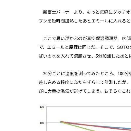
新富士バーナーより、もっと気軽にダッチオ
ブンを短時間加熱したあとエミールに入れると
ここで思い浮かぶのが真空保温調理器。内部
で、エミールと原理は同じだ。そこで、SOTO
ぱいの水を入れて沸騰させ、5分加熱したあと
20分ごとに温度を測ってみたところ、100分後
差し込める程度にふたをずらして計測したが、
びに大量の湯気が逃げてしまう。おそらくこれ