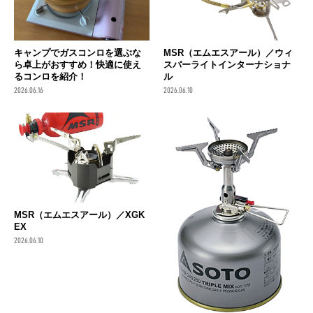
キャンプでガスコンロを選ぶな
MSR（エムエスアール）／ウィ
ら卓上がおすすめ！快適に使え
スパーライトインターナショナ
るコンロを紹介！
ル
2026.06.16
2026.06.10
MSR（エムエスアール）／XGK
EX
2026.06.10