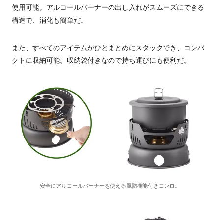
使用可能。アルコールバーナーの出し入れがスムーズにできる
構造で、消化も簡単だ。
また、すべてのアイテムがひとまとめにスタックでき、コンパ
クトに収納可能。収納袋付きなので持ち運びにも便利だ。
安全にアルコールバーナーを使える風防機能付きコンロ。