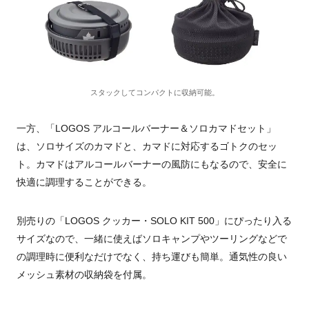
スタックしてコンパクトに収納可能。
一方、「LOGOS アルコールバーナー＆ソロカマドセット」
は、ソロサイズのカマドと、カマドに対応するゴトクのセッ
ト。カマドはアルコールバーナーの風防にもなるので、安全に
快適に調理することができる。
別売りの「LOGOS クッカー・SOLO KIT 500」にぴったり入る
サイズなので、一緒に使えばソロキャンプやツーリングなどで
の調理時に便利なだけでなく、持ち運びも簡単。通気性の良い
メッシュ素材の収納袋を付属。