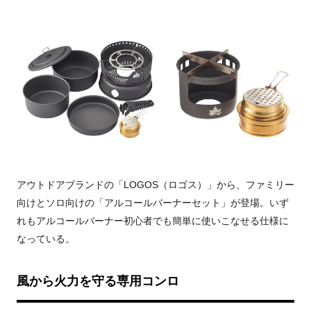
アウトドアブランドの「LOGOS（ロゴス）」から、ファミリー
向けとソロ向けの「アルコールバーナーセット」が登場。いず
れもアルコールバーナー初心者でも簡単に使いこなせる仕様に
なっている。
風から火力を守る専用コンロ