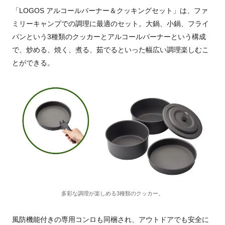
「LOGOS アルコールバーナー＆クッキングセット」は、ファ
ミリーキャンプでの調理に最適のセット。大鍋、小鍋、フライ
パンという3種類のクッカーとアルコールバーナーという構成
で、炒める、焼く、煮る、茹でるといった幅広い調理楽しむこ
とができる。
多彩な調理が楽しめる3種類のクッカー。
風防機能付きの専用コンロも同梱され、アウトドアでも安全に