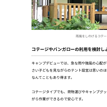
雨風をしのげるコテー
コテージやバンガローの利用を検討し
キャンプデビューでは、急な雨や強風の心配が
さい子どもを見ながらのテント設営は思いのほ
なんてこともあり得ます。
コテージタイプでも、荷物運びやキャンプグッ
がら作業ができるので安心です。