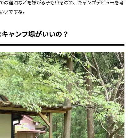
での宿泊などを嫌がる子もいるので、キャンプデビューを考
いいですね。
なキャンプ場がいいの？