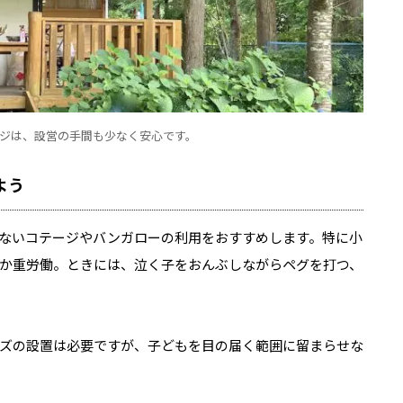
ジは、設営の手間も少なく安心です。
よう
ないコテージやバンガローの利用をおすすめします。特に小
か重労働。ときには、泣く子をおんぶしながらペグを打つ、
ズの設置は必要ですが、子どもを目の届く範囲に留まらせな