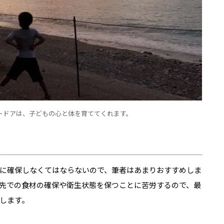
トドアは、子どもの心と体を育ててくれます。
に確保しなくてはならないので、筆者はあまりおすすめしま
先での食材の確保や衛生状態を保つことに苦労するので、最
します。