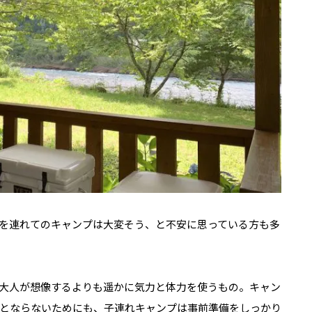
を連れてのキャンプは大変そう、と不安に思っている方も多
大人が想像するよりも遥かに気力と体力を使うもの。キャン
とならないためにも、子連れキャンプは事前準備をしっかり