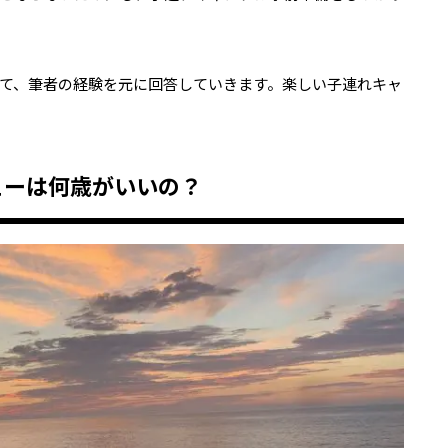
て、筆者の経験を元に回答していきます。楽しい子連れキャ
ューは何歳がいいの？