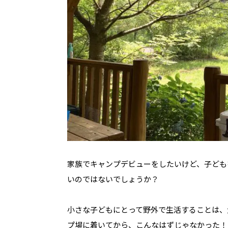
家族でキャンプデビューをしたいけど、子ども
いのではないでしょうか？
小さな子どもにとって野外で生活することは、
プ場に着いてから、こんなはずじゃなかった！