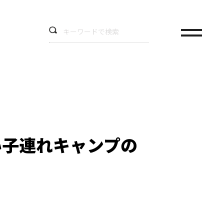
い子連れキャンプの