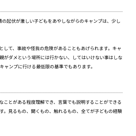
情の起伏が激しい子どもをあやしながらのキャンプは、少し
として、事故や怪我の危険があることもあげられます。キャ
親がダメという場所には行かない、してはいけない事はしな
キャンプに行ける最低限の基準でもあります。
なことがある程度理解でき、言葉でも説明することができる
す。見るもの、聞くもの、触れるもの、全てが子どもの経験