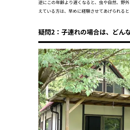
逆にこの年齢より遅くなると、虫や自然、野外
えている方は、早めに経験させてあげられると
疑問2：子連れの場合は、どん