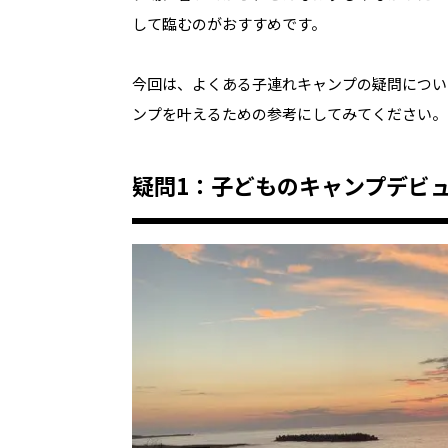
して臨むのがおすすめです。
今回は、よくある子連れキャンプの疑問につい
ンプを叶えるための参考にしてみてください。
疑問1：子どものキャンプデビ