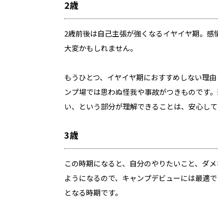
2歳
2歳前後は自己主張が強くなるイヤイヤ期。感
大変かもしれません。
もうひとつ、イヤイヤ期におすすめしない理由
ンプ場では思わぬ怪我や事故がつきものです。
い、という部分が理解できることは、安心して
3歳
この時期になると、自分のやりたいこと、ダメ
ようになるので、キャンプデビューには最適で
となる時期です。