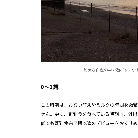
雄大な自然の中で過ごすアウ
0〜1歳
この時期は、おむつ替えやミルクの時間を頻繁
せん。更に、離乳食を食べている時期は、外出
低でも離乳食完了期以降のデビューをおすすめ