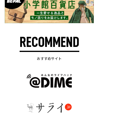
RECOMMEND
おすすめサイト