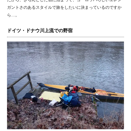
ガントさのあるスタイルで旅をしたいに決まっているのですか
ら…。
ドイツ・ドナウ川上流での野宿