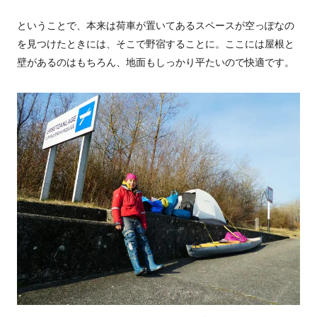
ということで、本来は荷車が置いてあるスペースが空っぽなの
を見つけたときには、そこで野宿することに。ここには屋根と
壁があるのはもちろん、地面もしっかり平たいので快適です。