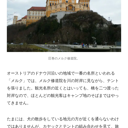
圧巻のメルク修道院。
オーストリアのドナウ川沿いの地域で一番の名所といわれる
「メルク」では、メルク修道院を川の対岸に見ながら、テント
を張りました。観光名所の近くとはいっても、橋を二つ渡った
対岸なので、ほとんどの観光客はキャンプ地のそばまではやっ
てきません。
たまには、犬の散歩をしている地元の方が近くを通らないわけ
ではありませんが、カヤックとテントの組み合わせを見て、旅