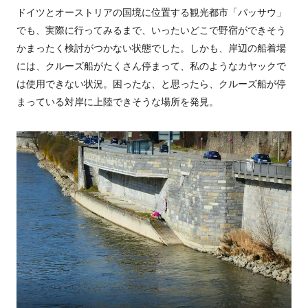
ドイツとオーストリアの国境に位置する観光都市「パッサウ」
でも、実際に行ってみるまで、いったいどこで野宿ができそう
かまったく検討がつかない状態でした。しかも、岸辺の船着場
には、クルーズ船がたくさん停まって、私のようなカヤックで
は使用できない状況。困ったな、と思ったら、クルーズ船が停
まっている対岸に上陸できそうな場所を発見。