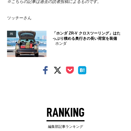
※こちらの記事は過去の読者投稿によるものです。
ツッチーさん
「ホンダ ZR-V クロスツーリング」はた
PR
っぷり積める奥行きの長い荷室を装備
ホンダ
RANKING
編集部記事ランキング