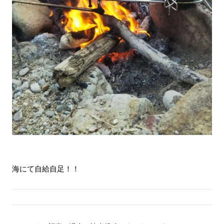
海にて自給自足！！