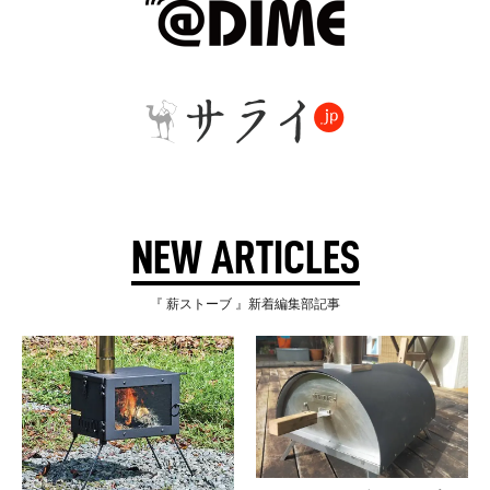
NEW ARTICLES
『 薪ストーブ 』新着編集部記事