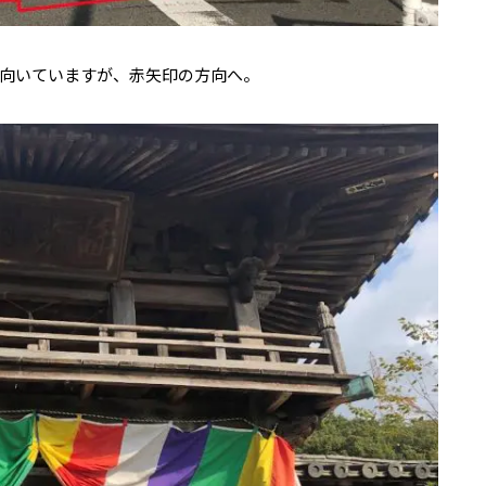
向いていますが、赤矢印の方向へ。