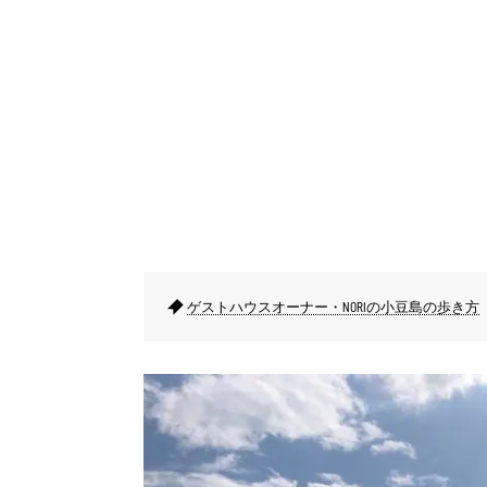
ゲストハウスオーナー・NORIの小豆島の歩き方