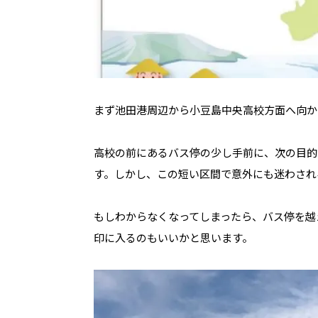
まず池田港周辺から小豆島中央高校方面へ向か
高校の前にあるバス停の少し手前に、次の目的
す。しかし、この短い区間で意外にも迷わされ
もしわからなくなってしまったら、バス停を越
印に入るのもいいかと思います。