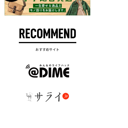
RECOMMEND
おすすめサイト