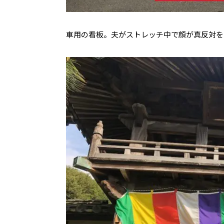
車用の看板。夫がストレッチ中で顔が真反対を