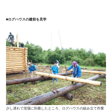
■ログハウスの建前を見学
少し遅れて現場に到着したところ、ログハウスの組み立て作業