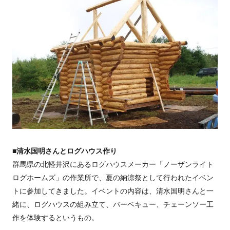
■清水国明さんとログハウス作り
群馬県の北軽井沢にあるログハウスメーカー「ノーザンライト
ログホームズ」の作業所で、夏の納涼祭として行われたイベン
トに参加してきました。イベントの内容は、清水国明さんと一
緒に、ログハウスの組み立て、バーベキュー、チェーンソー工
作を体験するというもの。