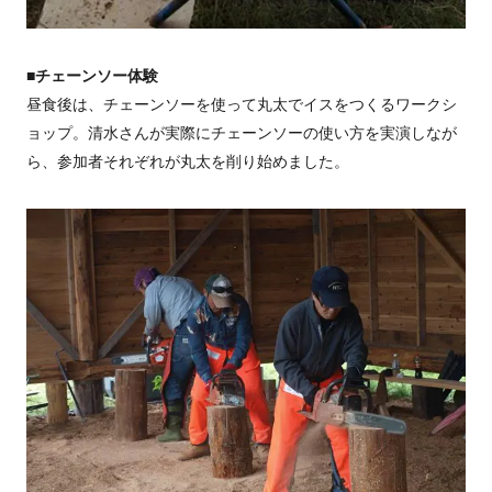
■チェーンソー体験
昼食後は、チェーンソーを使って丸太でイスをつくるワークシ
ョップ。清水さんが実際にチェーンソーの使い方を実演しなが
ら、参加者それぞれが丸太を削り始めました。