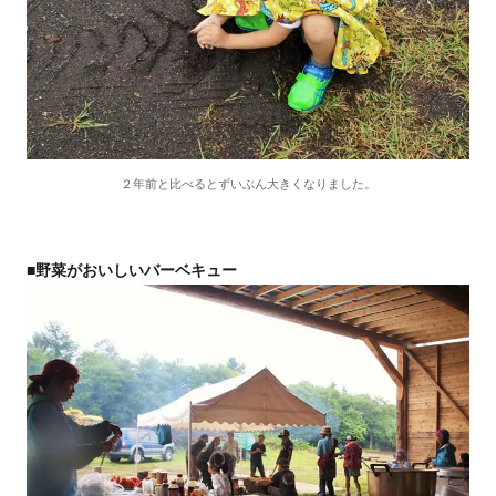
２年前と比べるとずいぶん大きくなりました。
■野菜がおいしいバーベキュー