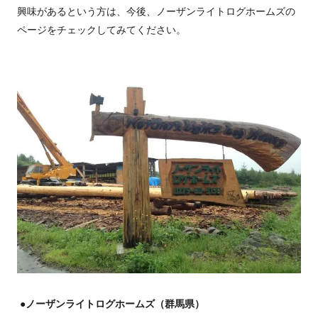
興味があるという方は、今後、ノーザンライトログホームズの
ページをチェックしてみてください。
●ノーザンライトログホームズ（群馬県）