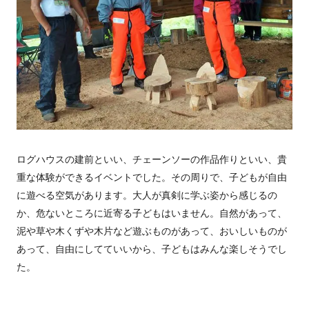
ログハウスの建前といい、チェーンソーの作品作りといい、貴
重な体験ができるイベントでした。その周りで、子どもが自由
に遊べる空気があります。大人が真剣に学ぶ姿から感じるの
か、危ないところに近寄る子どもはいません。自然があって、
泥や草や木くずや木片など遊ぶものがあって、おいしいものが
あって、自由にしてていいから、子どもはみんな楽しそうでし
た。