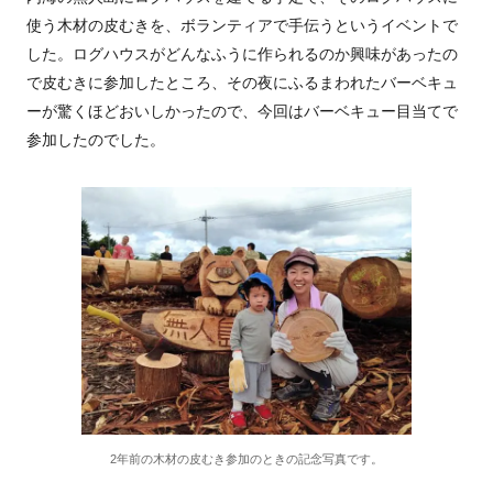
使う木材の皮むきを、ボランティアで手伝うというイベントで
した。ログハウスがどんなふうに作られるのか興味があったの
で皮むきに参加したところ、その夜にふるまわれたバーベキュ
ーが驚くほどおいしかったので、今回はバーベキュー目当てで
参加したのでした。
2年前の木材の皮むき参加のときの記念写真です。