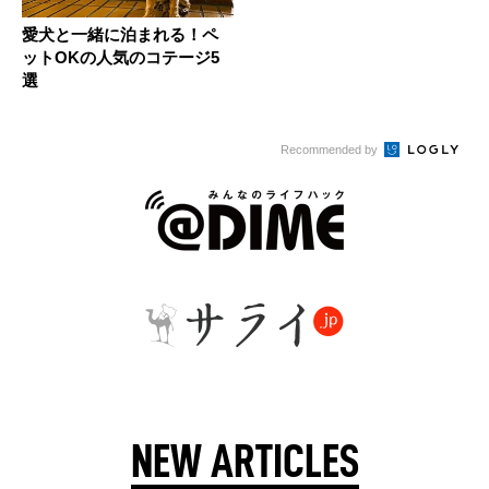
愛犬と一緒に泊まれる！ペ
ットOKの人気のコテージ5
選
Recommended by
NEW ARTICLES