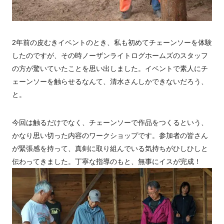
2年前の皮むきイベントのとき、私も初めてチェーンソーを体験
したのですが、その時ノーザンライトログホームズのスタッフ
の方が驚いていたことを思い出しました。イベントで素人にチ
ェーンソーを触らせるなんて、清水さんしかできないだろう、
と。
今回は触るだけでなく、チェーンソーで作品をつくるという、
かなり思い切った内容のワークショップです。参加者の皆さん
が緊張感を持って、真剣に取り組んでいる気持ちがひしひしと
伝わってきました。丁寧な指導のもと、無事にイスが完成！