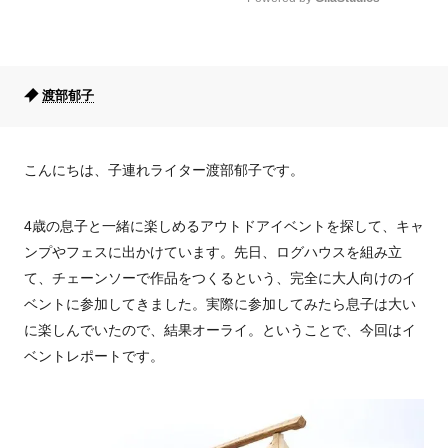
Mute
渡部郁子
こんにちは、子連れライター渡部郁子です。
4歳の息子と一緒に楽しめるアウトドアイベントを探して、キャ
ンプやフェスに出かけています。先日、ログハウスを組み立
て、チェーンソーで作品をつくるという、完全に大人向けのイ
ベントに参加してきました。実際に参加してみたら息子は大い
に楽しんでいたので、結果オーライ。ということで、今回はイ
ベントレポートです。