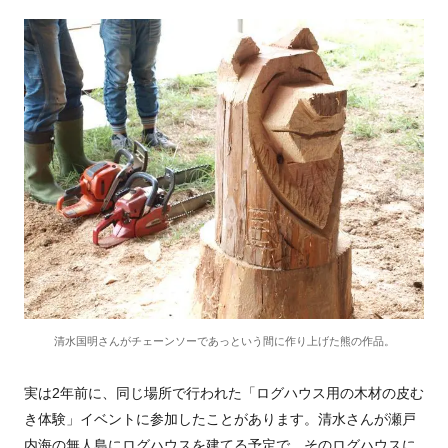
清水国明さんがチェーンソーであっという間に作り上げた熊の作品。
実は2年前に、同じ場所で行われた「ログハウス用の木材の皮む
き体験」イベントに参加したことがあります。清水さんが瀬戸
内海の無人島にログハウスを建てる予定で、そのログハウスに