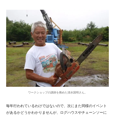
ワークショップの講師を務めた清水国明さん。
毎年行われているわけではないので、次にまた同様のイベント
があるかどうかわかりませんが、ログハウスやチェーンソーに