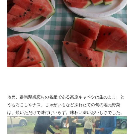
地元、群馬県嬬恋村の名産である高原キャベツは生のまま、と
うもろこしやナス、じゃがいもなど採れたての旬の地元野菜
は、焼いただけで味付けいらず。味わい深いおいしさでした。