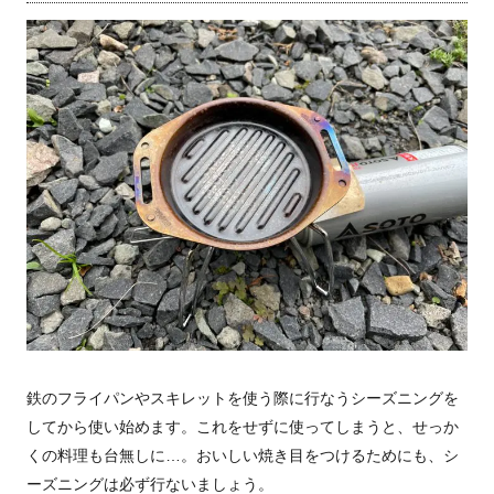
鉄のフライパンやスキレットを使う際に行なうシーズニングを
してから使い始めます。これをせずに使ってしまうと、せっか
くの料理も台無しに…。おいしい焼き目をつけるためにも、シ
ーズニングは必ず行ないましょう。