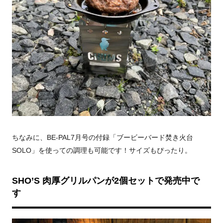
ちなみに、BE-PAL7月号の付録「
ブービーバード焚き火台
SOLO」を使っての調理も可能です！サイズもぴったり。
SHO’S
肉厚グリルパンが2個セットで発売中で
す