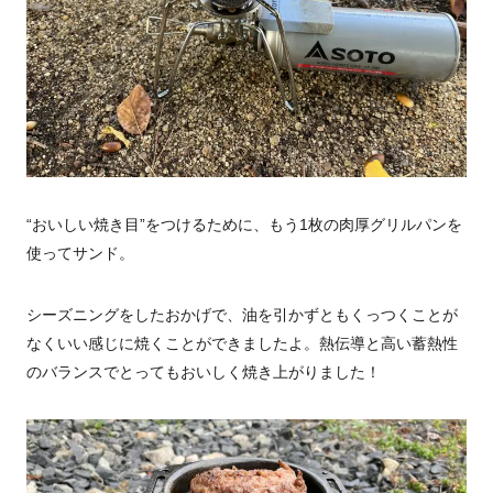
“おいしい焼き目”をつけるために、もう1枚の肉厚グリルパンを
使ってサンド。
シーズニングをしたおかげで、油を引かずともくっつくことが
なくいい感じに焼くことができましたよ。
熱伝導と高い蓄熱性
のバランスでとってもおいしく焼き上がりました！