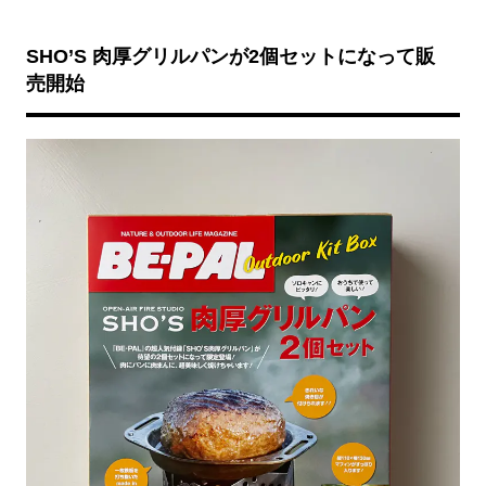
SHO’S
肉厚グリルパンが2個セットになって販
売開始