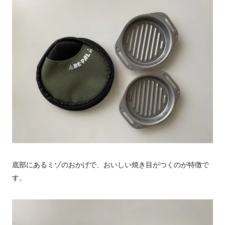
底部にあるミゾのおかげで、おいしい焼き目がつくのが特徴で
す。