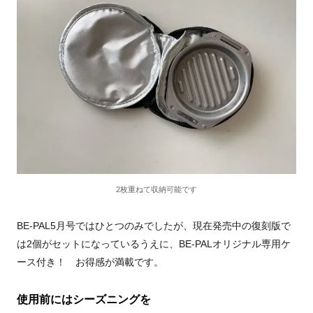
2枚重ねて収納可能です
BE-PAL5月号ではひとつのみでしたが、現在発売中の復刻版で
は2個がセットになっているうえに、BE-PALオリジナル専用ケ
ース付き！ お得感が満載です。
使用前にはシーズニングを