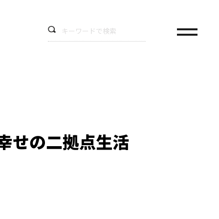
幸せの二拠点生活