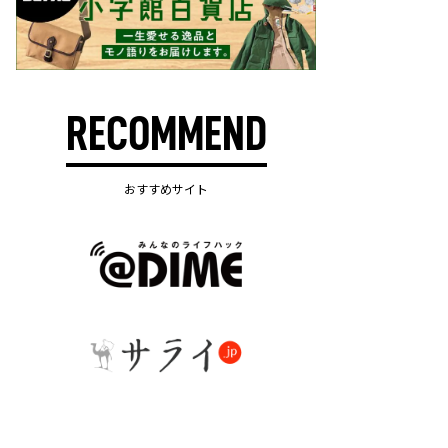
RECOMMEND
おすすめサイト