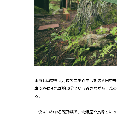
東京と山梨県大月市で二拠点生活を送る田中夫
車で移動すれば約10分という近さながら、森
る。
「僕はいわゆる転勤族で、北海道や長崎といっ