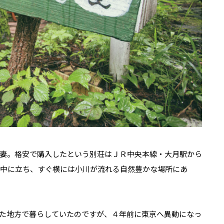
妻。格安で購入したという別荘はＪＲ中央本線・大月駅から
の中に立ち、すぐ横には小川が流れる自然豊かな場所にあ
た地方で暮らしていたのですが、４年前に東京へ異動になっ