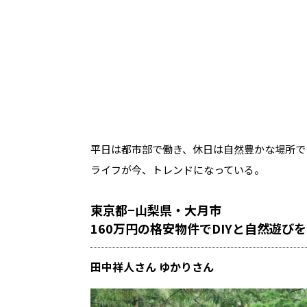
平日は都市部で働き、休日は自然豊かな場所で
ライフが今、トレンドになっている。
東京都−山梨県・大月市
160万円の格安物件でDIYと自然遊び
田中祥人さん ゆかりさん