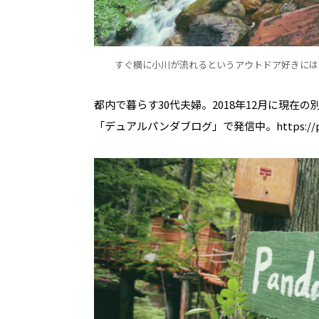
すぐ横に小川が流れるというアウトドア好きには
都内で暮らす30代夫婦。2018年12月に現
「デュアルパンダブログ」で発信中。https://pan