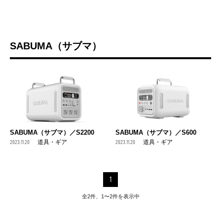
SABUMA（サブマ）
SABUMA（サブマ）／S2200
SABUMA（サブマ）／S600
2023.11.20
道具・ギア
2023.11.20
道具・ギア
1
全2件、1〜2件を表示中