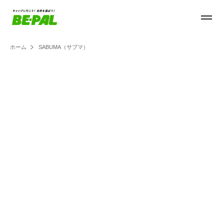
ホーム
SABUMA（サブマ）