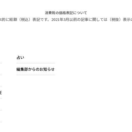
消費税の価格表記について
本的に総額（税込）表記です。2021年3月以前の記事に関しては（税抜）表示
占い
編集部からのお知らせ
E