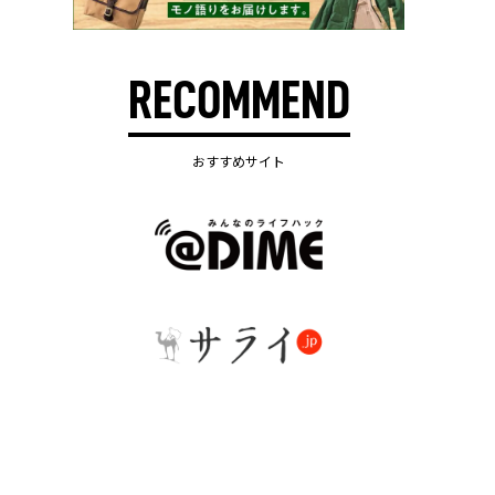
RECOMMEND
おすすめサイト