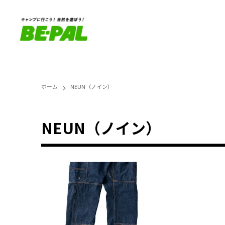
ホーム
NEUN（ノイン）
NEUN（ノイン）